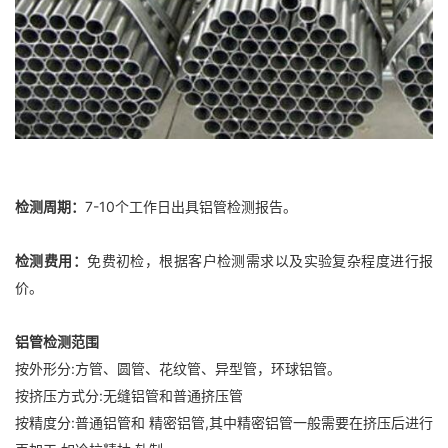
检测周期：
7-10个工作日出具铝管检测报告。
检测费用：
免费初检，根据客户检测需求以及实验复杂程度进行报
价。
铝管检测范围
按外形分:方管、圆管、花纹管、异型管，环球铝管。
按挤压方式分:无缝铝管和普通挤压管
按精度分:普通铝管和 精密铝管,其中精密铝管一般需要在挤压后进行