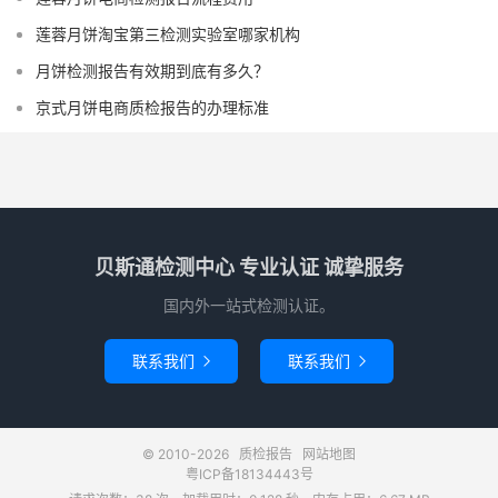
莲蓉月饼淘宝第三检测实验室哪家机构
月饼检测报告有效期到底有多久？
京式月饼电商质检报告的办理标准
贝斯通检测中心 专业认证 诚挚服务
国内外一站式检测认证。
联系我们
联系我们


© 2010-2026
质检报告
网站地图
粤ICP备18134443号