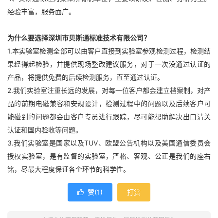
经验丰富，服务面广。
为什么要选择深圳市贝斯通标准技术有限公司？
1.本实验室检测全部可以由客户直接到实验室参观检测过程，检测结
果经得起检验，并提供现场整改建议服务，对于一次没通过认证的
产品，将提供免费的后续检测服务，直至通过认证。
2.我们实验室注重长远的发展，对每一位客户都会建立档案制，对产
品的前期电磁兼容和安规设计，检测过程中的问题以及后续客户可
能碰到的问题都会由客户专员进行跟踪，尽可能帮助解决出口清关
认证和国内验收等问题。
3.我们实验室是国家以及TUV、欧盟公告机构以及美国通信委员会
授权实验室，是有监督的实验室，严格、客观、公正是我们的座右
铭，尽最大程度保证各个环节的科学性。
赞(
1
)
打赏
