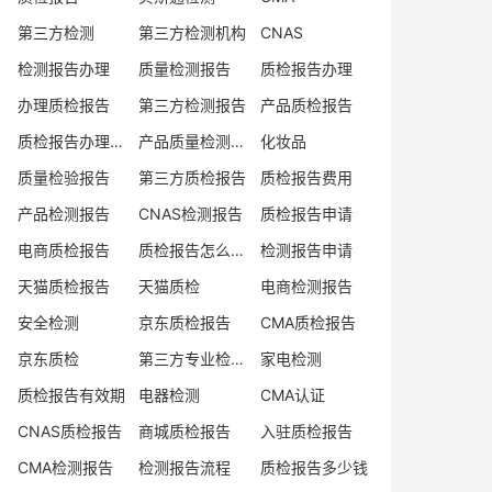
第三方检测
第三方检测机构
CNAS
检测报告办理
质量检测报告
质检报告办理
办理质检报告
第三方检测报告
产品质检报告
质检报告办理流程
产品质量检测报告
化妆品
质量检验报告
第三方质检报告
质检报告费用
产品检测报告
CNAS检测报告
质检报告申请
电商质检报告
质检报告怎么办理
检测报告申请
天猫质检报告
天猫质检
电商检测报告
安全检测
京东质检报告
CMA质检报告
京东质检
第三方专业检验机构
家电检测
质检报告有效期
电器检测
CMA认证
CNAS质检报告
商城质检报告
入驻质检报告
CMA检测报告
检测报告流程
质检报告多少钱