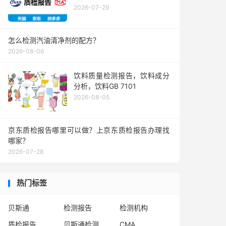
2026-07-29
怎么检测汽油清净剂的配方？
2026-08-06
饮料质量检测报告，饮料成分
分析，饮料GB 7101
2026-08-05
京东质检报告哪里可以做？上京东质检报告办理找
哪家？
2026-07-28
热门标签
贝斯通
检测报告
检测机构
质检报告
贝斯通检测
CMA