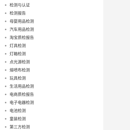
检测与认证
检测报告
母婴用品检测
汽车用品检测
淘宝质检报告
灯具检测
灯箱检测
点光源检测
熔喷布检测
玩具检测
生活用品检测
电商质检报告
电子电器检测
电池检测
童装检测
第三方检测