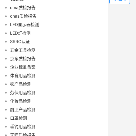
cma质检报告
cnas质检报告
LED显示器检测
LED灯检测
SRRC认证
五金工具检测
京东质检报告
企业标准备案
体育用品检测
农产品检测
劳保用品检测
化妆品检测
厨卫产品检测
口罩检测
垂钓用品检测
天猫质检报告