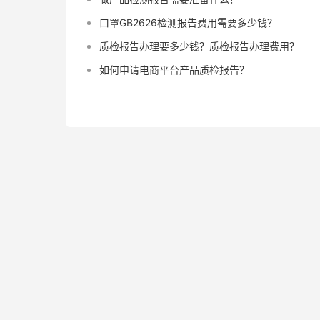
口罩GB2626检测报告费用需要多少钱？
质检报告办理要多少钱？质检报告办理费用？
如何申请电商平台产品质检报告？