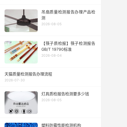
吊扇质量检测报告办理产品检
测
2026-08-05
【筷子质检报】筷子检测报告
GB/T 19790标准
2026-08-04
天猫质量检测报告办理流程
2026-07-30
灯具质检报告检测要多少钱
2026-08-05
塑料防霉性能检测机构