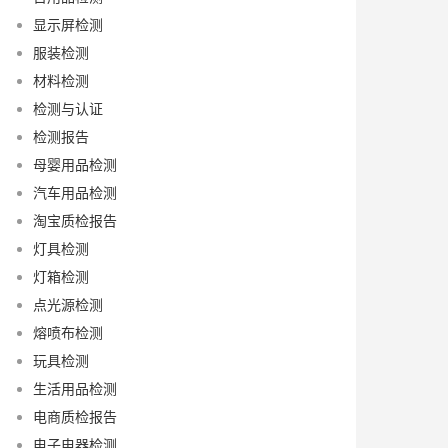
显示屏检测
服装检测
材料检测
检测与认证
检测报告
母婴用品检测
汽车用品检测
淘宝质检报告
灯具检测
灯箱检测
点光源检测
熔喷布检测
玩具检测
生活用品检测
电商质检报告
电子电器检测