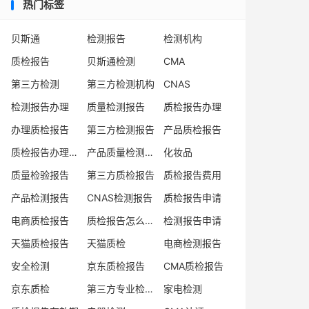
热门标签
贝斯通
检测报告
检测机构
质检报告
贝斯通检测
CMA
第三方检测
第三方检测机构
CNAS
检测报告办理
质量检测报告
质检报告办理
办理质检报告
第三方检测报告
产品质检报告
质检报告办理流程
产品质量检测报告
化妆品
质量检验报告
第三方质检报告
质检报告费用
产品检测报告
CNAS检测报告
质检报告申请
电商质检报告
质检报告怎么办理
检测报告申请
天猫质检报告
天猫质检
电商检测报告
安全检测
京东质检报告
CMA质检报告
京东质检
第三方专业检验机构
家电检测