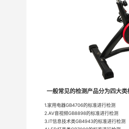
一般常见的检测产品分为四大类
1.家用电器GB4706的标准进行检测
2.AV音视频GB8898的标准进行检测
3.IT信息技术类GB4943的标准进行检测