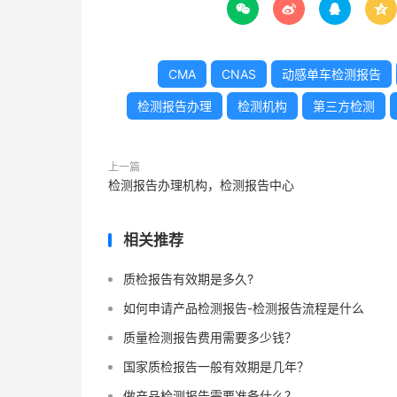




CMA
CNAS
动感单车检测报告
检测报告办理
检测机构
第三方检测
上一篇
检测报告办理机构，检测报告中心
相关推荐
质检报告有效期是多久?
如何申请产品检测报告-检测报告流程是什么
质量检测报告费用需要多少钱？
国家质检报告一般有效期是几年？
做产品检测报告需要准备什么？