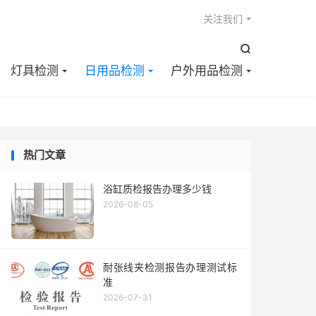

关注我们

灯具检测
日用品检测
户外用品检测
热门文章
浴缸质检报告办理多少钱
2026-08-05
耐张线夹检测报告办理测试标
准
2026-07-31