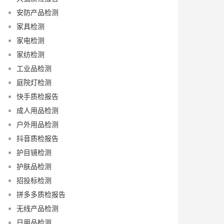
安防产品检测
家具检测
家电检测
家纺检测
工业品检测
庭院灯检测
快手质检报告
成人用品检测
户外用品检测
抖音质检报告
护目镜检测
护肤品检测
招投标检测
拼多多质检报告
无线产品检测
日用品检测