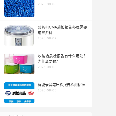
2026-08-06
酸奶机CMA质检报告办理需要
这些资料
2026-08-02
收纳箱质检报告有什么用处？
为什么要做？
2026-08-03
智能录音笔质检报告检测标准
2026-08-05