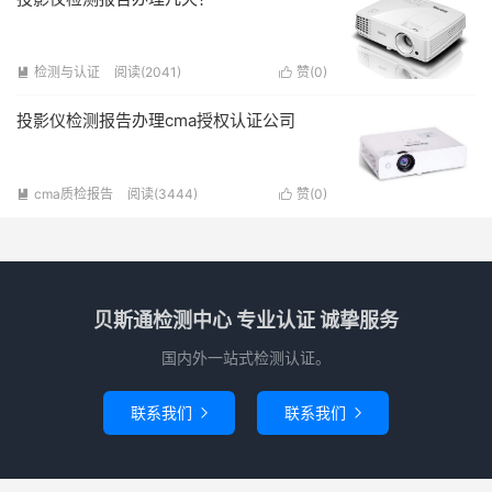
检测与认证
阅读(2041)
赞(
0
)


投影仪检测报告办理cma授权认证公司
cma质检报告
阅读(3444)
赞(
0
)


贝斯通检测中心 专业认证 诚挚服务
国内外一站式检测认证。
联系我们
联系我们

