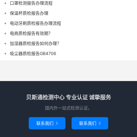
口罩检测报告办理流程
保温杯质检报告办理
电动牙刷质检报告办理流程
电商质检报告有效期？
加湿器质检报告如何办理？
吸尘器质检报告GB4706
贝斯通检测中心 专业认证 诚挚服务
国内外一站式检测认证。
联系我们
联系我们

