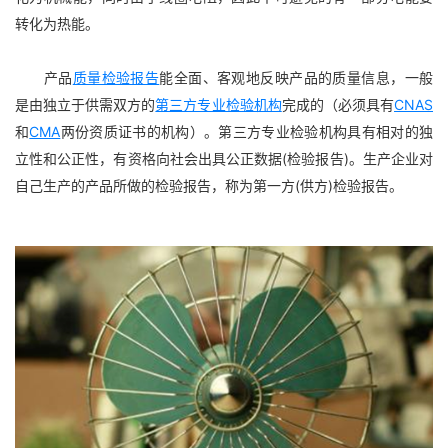
转化为热能。
产品
质量检验报告
能全面、客观地反映产品的质量信息，一般
是由独立于供需双方的
第三方专业检验机构
完成的（必须具有
CNAS
和
CMA
两份资质证书的机构）。第三方专业检验机构具有相对的独
立性和公正性，有资格向社会出具公正数据(检验报告)。生产企业对
自己生产的产品所做的检验报告，称为第一方(供方)检验报告。