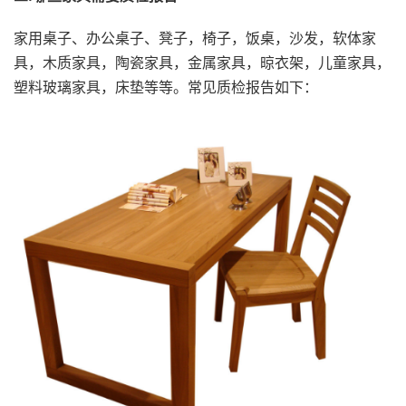
家用桌子、办公桌子、凳子，椅子，饭桌，沙发，软体家
具，木质家具，陶瓷家具，金属家具，晾衣架，儿童家具，
塑料玻璃家具，床垫等等。常见质检报告如下：