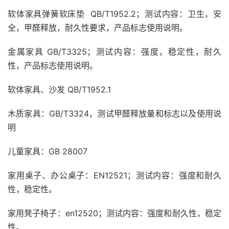
软体家具弹簧软床垫 QB/T1952.2；测试内容：卫生，安
全，甲醛释放，耐久性要求，产品标志使用说明。
金属家具 GB/T3325；测试内容：强度，稳定性，耐久
性，产品标志使用说明。
软体家具、沙发 QB/T1952.1
木质家具：GB/T3324，测试甲醛释放量和标志以及使用说
明
儿童家具：GB 28007
家用桌子、办公桌子：EN12521；测试内容：强度和耐久
性，稳定性。
家用凳子椅子：en12520；测试内容：强度和耐久性，稳定
性。