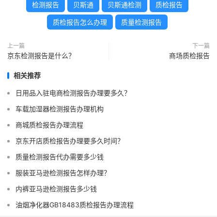
检测报告
贝斯通
贝斯通检测
质检报告
质检报告怎么办理
质量检测报告
上一篇
下一篇
京东检测报告是什么？
商场质检报告
相关推荐
日用品入驻电商检测报告办理要多久？
车载加湿器检测报告办理机构
商城质检报告办理流程
京东开店质检报告办理要多久时间？
质量检测报告代办需要多少钱
服装亚马逊检测报告怎样办理？
内裤亚马逊检测报告多少钱
油烟净化器GB18483质检报告办理流程