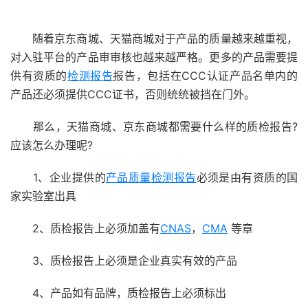
随着京东商城、天猫商城对于产品的质量越来越重视，
对入驻平台的产品审审核也越来越严格。更多的产品需要提
供有资质的
检测报告
报告，包括在CCC认证产品名单内的
产品还必须提供CCC证书，否则统统被挡在门外。
那么，天猫商城、京东商城都需要什么样的质检报告?
应该怎么办理呢?
1、企业提供的
产品质量检测报告
必须是由有资质的国
家实验室出具
2、质检报告上必须加盖有
CNAS
，
CMA
等章
3、质检报告上必须是企业真实有效的产品
4、产品如有品牌，质检报告上必须标出