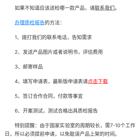
如果不知道应该送检哪一款产品，请
联系我们
。
办理质检报告
的方法：
1、拨打我们的联系电话，告知需求
2、发送产品图片或者说明书，评估费用
3、邮寄样品
4、填写申请表，最新版申请表请
点击下载
5、签订合作合同，付款等事宜
6、开案测试，测试合格出具质检报告
特别提醒：由于国家实验室的周期较长，需7-10个工作
日，所以必须提前申请，以免耽误产品上架的时间。