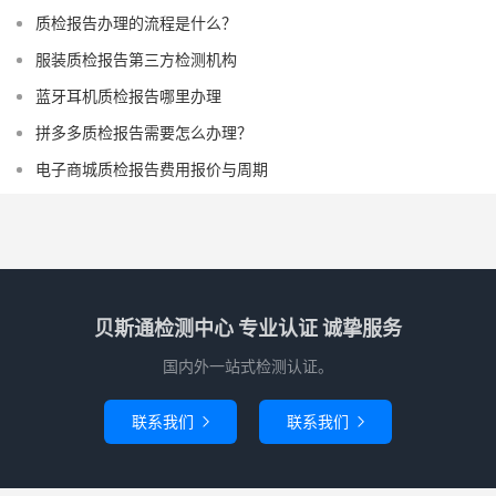
质检报告办理的流程是什么？
服装质检报告第三方检测机构
蓝牙耳机质检报告哪里办理
拼多多质检报告需要怎么办理？
电子商城质检报告费用报价与周期
贝斯通检测中心 专业认证 诚挚服务
国内外一站式检测认证。
联系我们
联系我们

