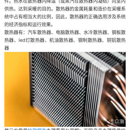
件。热水在散热器内降温（或蒸汽在散热器内凝结）向室内
供热，达到采暖的目的。散热器的金属耗量和造价在采暖系
统中占有相当大的比例，因此，散热器的正确选用涉及系统
的经济指标和运行效果。
散热器有：汽车散热器、电脑散热器、水冷散热器、钢板散
热器、led灯散热器、机油散热器、钢制散热器、铜铝散热
器