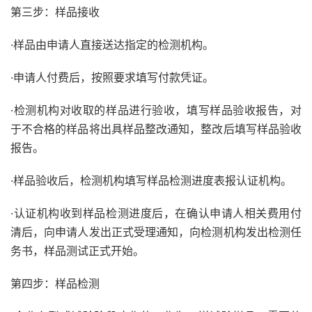
第三步：样品接收
·样品由申请人直接送达指定的检测机构。
·申请人付费后，按照要求填写付款凭证。
·检测机构对收取的样品进行验收，填写样品验收报告，对
于不合格的样品将出具样品整改通知，整改后填写样品验收
报告。
·样品验收后，检测机构填写样品检测进度表报认证机构。
·认证机构收到样品检测进度后，在确认申请人相关费用付
清后，向申请人发出正式受理通知，向检测机构发出检测任
务书，样品测试正式开始。
第四步：样品检测