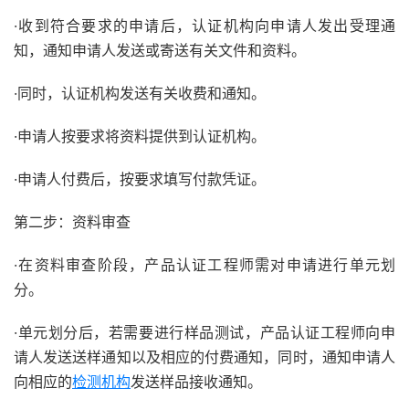
·收到符合要求的申请后，认证机构向申请人发出受理通
知，通知申请人发送或寄送有关文件和资料。
·同时，认证机构发送有关收费和通知。
·申请人按要求将资料提供到认证机构。
·申请人付费后，按要求填写付款凭证。
第二步：资料审查
·在资料审查阶段，产品认证工程师需对申请进行单元划
分。
·单元划分后，若需要进行样品测试，产品认证工程师向申
请人发送送样通知以及相应的付费通知，同时，通知申请人
向相应的
检测机构
发送样品接收通知。