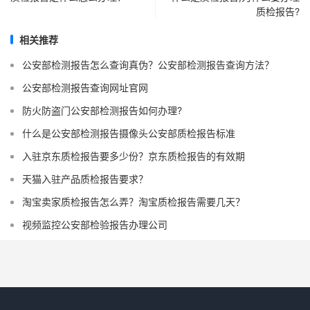
质检报告?
相关推荐
公安部检测报告怎么查询真伪？公安部检测报告查询方法？
公安部检测报告查询网址官网
防火防盗门公安部检测报告如何办理?
什么是公安部检测报告摄像头公安部质检报告标准
入驻京东质检报告要多少份？京东质检报告的有效期
天猫入驻产品质检报告要求？
淘宝卖家质检报告怎么弄？淘宝质检报告需要几天？
视频监控公安部检验报告办理公司