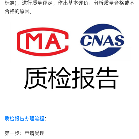
标准)，进行质量评定，作出基本评价，分析质量合格或不
合格的原因。
质检报告办理流程
：
第一步：申请受理