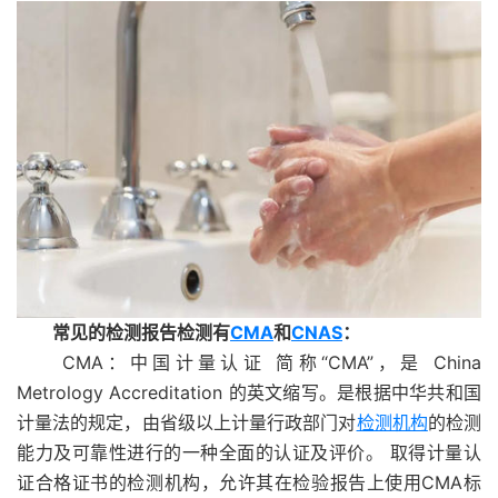
常见的检测报告检测有
CMA
和
CNAS
：
CMA：中国计量认证 简称“CMA”，是 China
Metrology Accreditation 的英文缩写。是根据中华共和国
计量法的规定，由省级以上计量行政部门对
检测机构
的检测
能力及可靠性进行的一种全面的认证及评价。 取得计量认
证合格证书的检测机构，允许其在检验报告上使用CMA标