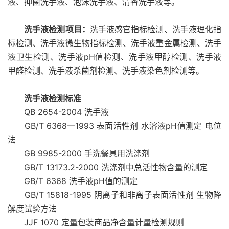
液、抑菌洗手液、泡沫洗手液、清香洗手液等。
洗手液检测项目：
洗手液感官指标检测、洗手液理化指
标检测、洗手液微生物指标检测、洗手液重金属检测、洗手
液卫生检测、洗手液pH值检测、洗手液甲醇检测、洗手液
甲醛检测、洗手液杀菌剂检测、洗手液染色剂检测等。
洗手液检测标准
QB 2654-2004 洗手液
GB/T 6368—1993 表面活性剂 水溶液pH值测定 电位
法
GB 9985-2000 手洗餐具用洗涤剂
GB/T 13173.2-2000 洗涤剂中总活性物含量的测定
GB/T 6368 洗手液pH值的测定
GB/T 15818-1995 阴离子和非离子表面活性剂 生物降
解度试验方法
JJF 1070 定量包装商品净含量计量检测规则