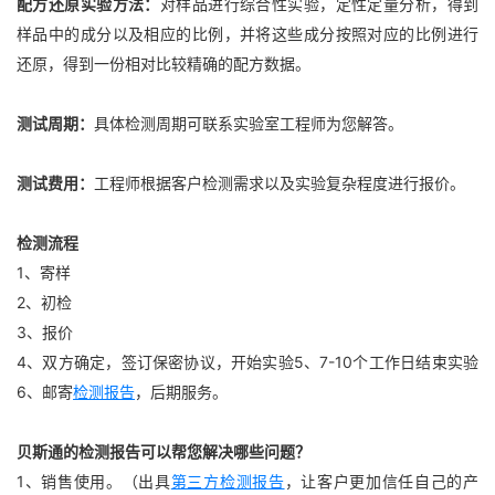
配方还原实验方法：
对样品进行综合性实验，定性定量分析，得到
样品中的成分以及相应的比例，并将这些成分按照对应的比例进行
还原，得到一份相对比较精确的配方数据。
测试周期：
具体检测周期可联系实验室工程师为您解答。
测试费用：
工程师根据客户检测需求以及实验复杂程度进行报价。
检测流程
1、寄样
2、初检
3、报价
4、双方确定，签订保密协议，开始实验5、7-10个工作日结束实验
6、邮寄
检测报告
，后期服务。
贝斯通的检测报告可以帮您解决哪些问题？
1、销售使用。（出具
第三方检测报告
，让客户更加信任自己的产