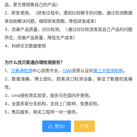
品，更方便销售自己的产品）
2、研发使用。（研发过程中，遇到比较棘手的问题，通过检测数据
来协助解决问题，缩短研发周期，降低研发成本）
3、改善产品质量，对比检测。（通过对比检测发现自己产品的问题
所在，改善产品质量，降低生产成本）
4、科研论文数据使用
为什么找贝斯通办理检测报告？
1、
贝斯通检测
中心资质齐全，
CMA
资质认证的
第三方检测机构
。
2、数据准确，博士团队，欧美进口检测设备，保证了数据的准确
性。
3、cma授权资实验室，报告可在国内外使用。
4，全国多家分支机构，支持上门取样，免费初检。
5，售后服务，相关工程师一对一服务。
赞(
0
)
打赏
