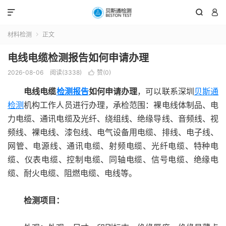



材料检测
正文

电线电缆检测报告如何申请办理
2026-08-06
阅读(3338)
赞(
0
)

电线电缆
检测报告
如何申请办理
，可以联系深圳
贝斯通
检测
机构工作人员进行办理，承检范围：裸电线体制品、电
力电缆、通讯电缆及光纤、绕组线、绝缘导线、音频线、视
频线、裸电线、漆包线、电气设备用电缆、排线、电子线、
网管、电源线、通讯电缆、射频电缆、光纤电缆、特种电
缆、仪表电缆、控制电缆、同轴电缆、信号电缆、绝缘电
缆、耐火电缆、阻燃电缆、电线等。
检测项目：