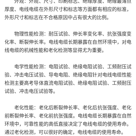
外观：外观、尺寸、印刷标志、绝缘厚度、绝缘最薄点
厚度、电线电缆在外形尺寸和标志等方面都有相应的标准，
外形尺寸和标志在不合格原因中占有很大的比例。
物理性能检测：耐压试验、伸长率变化率、抗张强度变
化率、断裂伸长率。电线电缆长期暴露在自然环境中，对电
线电缆的机械性能和老化检测等显得尤为重要。
电学性能检测：电阻试验、绝缘电阻试验、工频耐压试
验、冲击电压试验、导电电阻、绝缘电阻针对电线电缆性能
检测主要高考导体直流电阻试验、绝缘电阻试验、工频耐压
试验、冲击电压试验等。
老化性能：老化后断裂伸长率、老化后抗张强度、老化
前断裂伸长率、老化前抗张强度。电线电缆长期暴露在自然
环境中，可靠性能的高低直接决定了电线电缆的使用寿命。
通过老化检测，可以很好的确定，电线电缆的使用寿命。