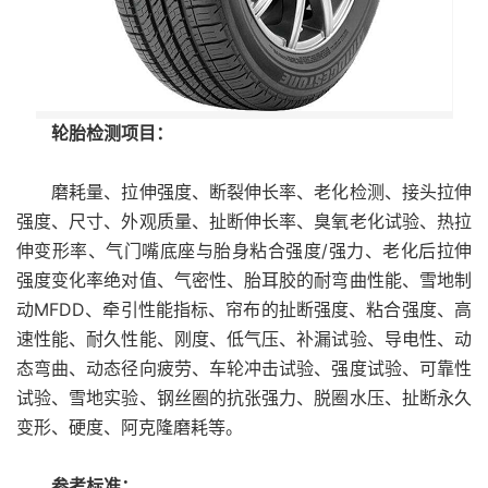
轮胎检测项目：
磨耗量、拉伸强度、断裂伸长率、老化检测、接头拉伸
强度、尺寸、外观质量、扯断伸长率、臭氧老化试验、热拉
伸变形率、气门嘴底座与胎身粘合强度/强力、老化后拉伸
强度变化率绝对值、气密性、胎耳胶的耐弯曲性能、雪地制
动MFDD、牵引性能指标、帘布的扯断强度、粘合强度、高
速性能、耐久性能、刚度、低气压、补漏试验、导电性、动
态弯曲、动态径向疲劳、车轮冲击试验、强度试验、可靠性
试验、雪地实验、钢丝圈的抗张强力、脱圈水压、扯断永久
变形、硬度、阿克隆磨耗等。
参考标准：