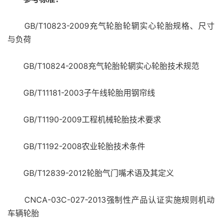
GB/T10823-2009充气轮胎轮辋实心轮胎规格、尺寸
与负荷
GB/T10824-2008充气轮胎轮辋实心轮胎技术规范
GB/T11181-2003子午线轮胎用钢帘线
GB/T1190-2009工程机械轮胎技术要求
GB/T1192-2008农业轮胎技术条件
GB/T12839-2012轮胎气门嘴术语及其定义
CNCA-03C-027-2013强制性产品认证实施规则机动
车辆轮胎