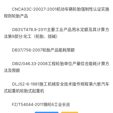
CNCA03C-20027-2001机动车辆轮胎强制性认证实施
规则轮胎产品
DB31/T478.9-2011主要工业产品用水定额及其计算方
法第9部分:化工（轮胎、烧碱）
DB37/756-2007轮胎产品能耗限额
DBl2/046.33-2008工程轮胎单位产量综合能耗计算方
法及限额
DLJS2-6-1981施工机械安全技术操作规程第六册汽车
式起重机轮胎式起重机
FZ/T54044-2011锦纶6工业长丝