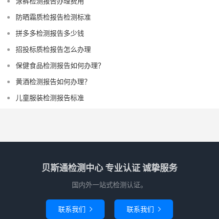
泳裤检测报告办理费用
防晒霜质检报告检测标准
拼多多检测报告多少钱
招投标质检报告怎么办理
保健食品检测报告如何办理？
黄酒检测报告如何办理？
儿童服装检测报告标准
贝斯通检测中心 专业认证 诚挚服务
国内外一站式检测认证。
联系我们
联系我们

