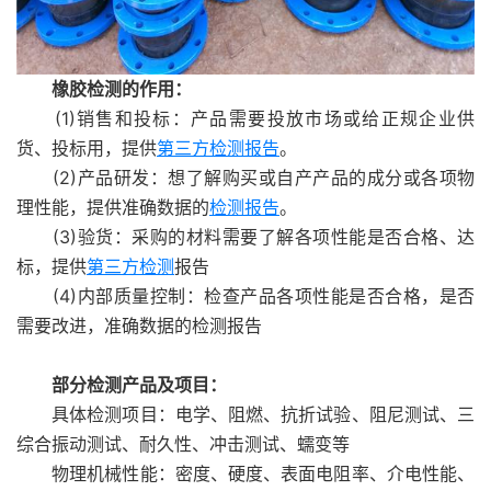
橡胶检测的作用：
(1)销售和投标：产品需要投放市场或给正规企业供
货、投标用，提供
第三方检测报告
。
(2)产品研发：想了解购买或自产产品的成分或各项物
理性能，提供准确数据的
检测报告
。
(3)验货：采购的材料需要了解各项性能是否合格、达
标，提供
第三方检测
报告
(4)内部质量控制：检查产品各项性能是否合格，是否
需要改进，准确数据的检测报告
部分检测产品及项目：
具体检测项目：电学、阻燃、抗折试验、阻尼测试、三
综合振动测试、耐久性、冲击测试、蠕变等
物理机械性能：密度、硬度、表面电阻率、介电性能、