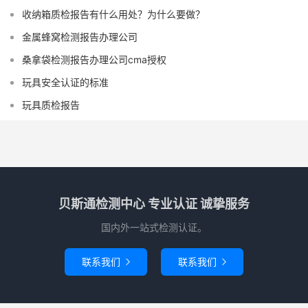
收纳箱质检报告有什么用处？为什么要做？
金属蜂窝检测报告办理公司
桑拿袋检测报告办理公司cma授权
玩具安全认证的标准
玩具质检报告
贝斯通检测中心 专业认证 诚挚服务
国内外一站式检测认证。
联系我们
联系我们

