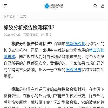



材料检测
正文

橡胶分析报告检测标准？
2026-07-23
阅读(3186)
赞(
0
)

橡胶分析报告检测标准？
深圳市
贝斯通检测
机构专业的
检测认证机构，司是一家拥有权威认证检测资质的
第三方检
测机构
。随着现在人们对自己利益越来越重视，每个人希望
自己所买的东西都是安全，受保护的。厂家如果也想自己的
商品销售不受影响。那么一份正规的
质检报告
就越来越受到
重视。
橡胶
是指具有可逆形变的高弹性聚合物材料，在室温下
富有弹性，在很小的外力作用下能产生较大形变，除去外力
后能恢复原状。橡胶属于完全无定型聚合物，它的玻璃化转