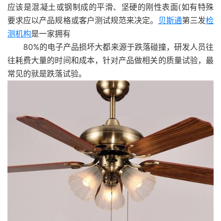
应该是混凝土或钢制成的平滑、坚硬的刚性表面(如有特殊
要求应以产品规格或客户测试规范来决定。
贝斯通
第三发
检
测机构
是一家拥有
80%的电子产品损坏大都来源于跌落碰撞，研发人员往
往耗费大量的时间和成本，针对产品做相关的质量试验，最
常见的就是跌落试验。