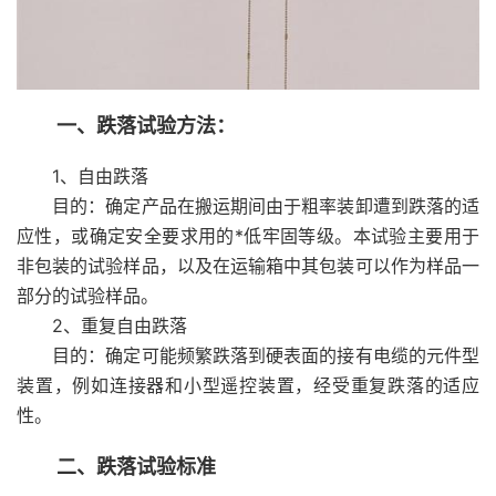
一、跌落试验方法：
1、自由跌落
目的：确定产品在搬运期间由于粗率装卸遭到跌落的适
应性，或确定安全要求用的*低牢固等级。本试验主要用于
非包装的试验样品，以及在运输箱中其包装可以作为样品一
部分的试验样品。
2、重复自由跌落
目的：确定可能频繁跌落到硬表面的接有电缆的元件型
装置，例如连接器和小型遥控装置，经受重复跌落的适应
性。
二、跌落试验标准