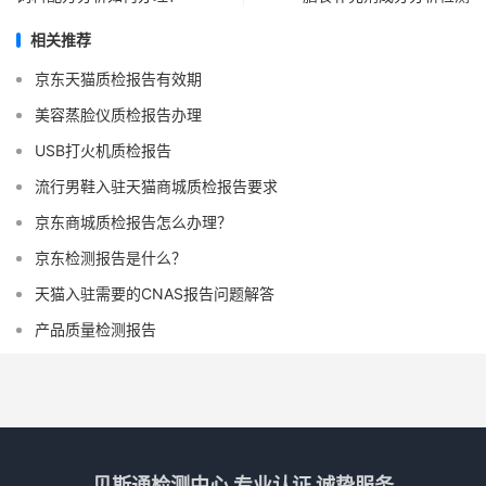
相关推荐
京东天猫质检报告有效期
美容蒸脸仪质检报告办理
USB打火机质检报告
流行男鞋入驻天猫商城质检报告要求
京东商城质检报告怎么办理？
京东检测报告是什么？
天猫入驻需要的CNAS报告问题解答
产品质量检测报告
贝斯通检测中心 专业认证 诚挚服务