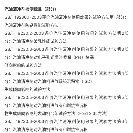
汽油清净剂检测标准（部分）
GB/T19230.1-2003评价汽油清净剂使用效果的试验方法第1部分：
汽油清净剂防锈性能试验方法
GB/T 19230.2-2003评价汽油清净剂使用效果的试验方法第2部
分：汽油清净剂破乳性能试验方法
GB/T 19230.3-2003评价汽油清净剂使用效果的试验方法第3部
分：汽油清净剂对电子孔式燃油喷嘴（PFI）堵塞
倾向影响的试验方法
GB/T 19230.4-2003评价汽油清净剂使用效果的试验方法第4部
分：汽油清净剂对汽油机进气系统沉积物（ISD）
生成倾向影响的试验方法
GB/T 19230.5-2003评价汽油清净剂使用效果的试验方法第5部
分：汽油清净剂对汽油机进气阀和燃烧室沉积
物生成倾向影响的发动机台架试验方法（Ford 2.3L方法）
GB/T 19230.6-2003评价汽油清净剂使用效果的试验方法第6部
分：汽油清净剂对汽油机进气阀和燃烧室沉积