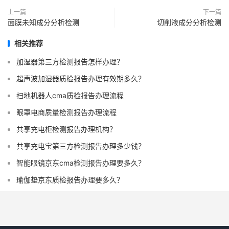
上一篇
下一篇
面膜未知成分分析检测
切削液成分分析检测
相关推荐
加湿器第三方检测报告怎样办理？
超声波加湿器质检报告办理有效期多久？
扫地机器人cma质检报告办理流程
眼罩电商质量检测报告办理流程
共享充电柜检测报告办理机构？
共享充电宝第三方检测报告办理多少钱？
智能眼镜京东cma检测报告办理要多久？
瑜伽垫京东质检报告办理要多久？