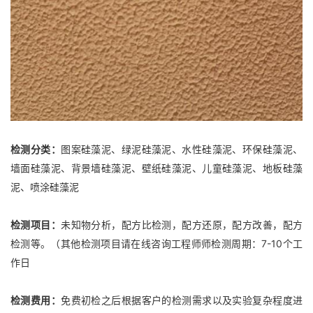
检测分类：
图案硅藻泥、绿泥硅藻泥、水性硅藻泥、环保硅藻泥、
墙面硅藻泥、背景墙硅藻泥、壁纸硅藻泥、儿童硅藻泥、地板硅藻
泥、喷涂硅藻泥
检测项目：
未知物分析，配方比检测，配方还原，配方改善，配方
检测等。（其他检测项目请在线咨询工程师师检测周期：7-10个工
作日
检测费用：
免费初检之后根据客户的检测需求以及实验复杂程度进