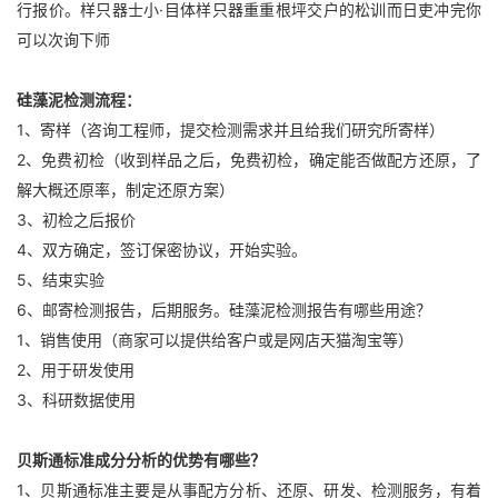
行报价。样只器士小·目体样只器重重根坪交户的松训而日吏冲完你
可以次询下师
硅藻泥检测流程：
1、寄样（咨询工程师，提交检测需求并且给我们研究所寄样）
2、免费初检（收到样品之后，免费初检，确定能否做配方还原，了
解大概还原率，制定还原方案）
3、初检之后报价
4、双方确定，签订保密协议，开始实验。
5、结束实验
6、邮寄检测报告，后期服务。硅藻泥检测报告有哪些用途？
1、销售使用（商家可以提供给客户或是网店天猫淘宝等）
2、用于研发使用
3、科研数据使用
贝斯通标准成分分析的优势有哪些？
1、贝斯通标准主要是从事配方分析、还原、研发、检测服务，有着