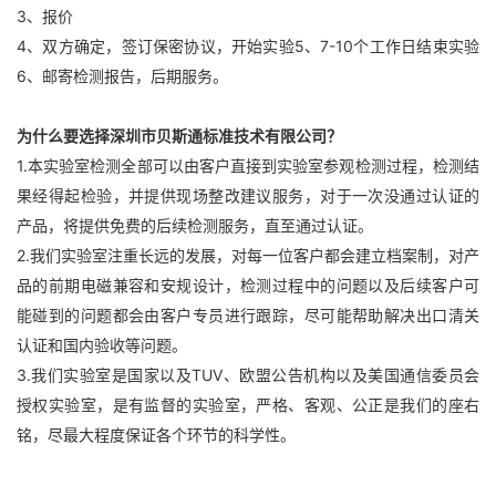
3、报价
4、双方确定，签订保密协议，开始实验5、7-10个工作日结束实验
6、邮寄检测报告，后期服务。
为什么要选择深圳市贝斯通标准技术有限公司？
1.本实验室检测全部可以由客户直接到实验室参观检测过程，检测结
果经得起检验，并提供现场整改建议服务，对于一次没通过认证的
产品，将提供免费的后续检测服务，直至通过认证。
2.我们实验室注重长远的发展，对每一位客户都会建立档案制，对产
品的前期电磁兼容和安规设计，检测过程中的问题以及后续客户可
能碰到的问题都会由客户专员进行跟踪，尽可能帮助解决出口清关
认证和国内验收等问题。
3.我们实验室是国家以及TUV、欧盟公告机构以及美国通信委员会
授权实验室，是有监督的实验室，严格、客观、公正是我们的座右
铭，尽最大程度保证各个环节的科学性。