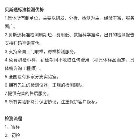
贝斯通标准检测优势
1.集体所有制单位，主要以研发、分析、检测为主。经验丰富，服务
面广。
2.贝斯通标准检测周期短、费用低、数据科学准确，出具的检测报告
支持扫码查询真伪。
3.支持全国上门取样，寄样检测服务。
4.免费初检小样，初检期间不收取任何费用（视具体样品而定，具
体需咨询工程师）。
5.全国设有多家分支实验室。
6.拥有先进的检测仪器，正规的检测团队。
7.提供完善的售后服务。
8.所有实验都签订保密协议，注重保护客户隐私。
检测流程
1、寄样
2、初检