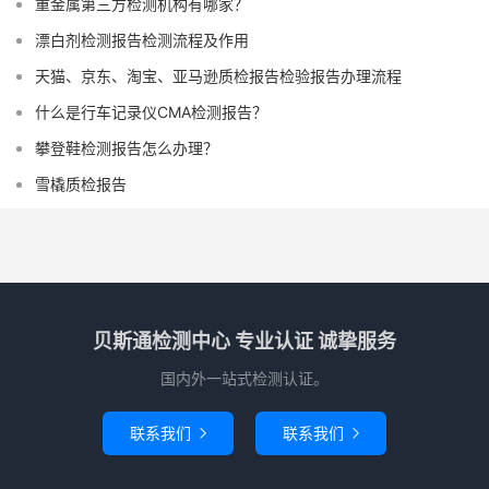
重金属第三方检测机构有哪家？
漂白剂检测报告检测流程及作用
天猫、京东、淘宝、亚马逊质检报告检验报告办理流程
什么是行车记录仪CMA检测报告？
攀登鞋检测报告怎么办理？
雪橇质检报告
贝斯通检测中心 专业认证 诚挚服务
国内外一站式检测认证。
联系我们
联系我们

