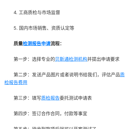
4. 工商质检与市场监督
5. 国内市场销售、资质认定等
质量
检测报告申请
流程：
第一步：选择专业的
贝斯通
检测机构
并提出申请要求
第二步：发送产品图片或者说明书给我们，评估产品
质
检报告费用
第三步：填写
质检报告
委托测试申请表
第四步：签订合作合同，付款等事宜