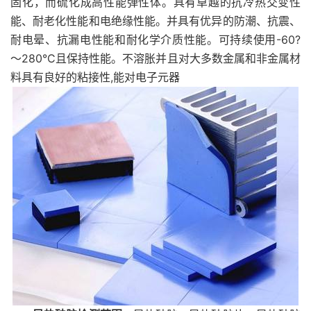
固化，而硫化成高性能弹性体。具有卓越的抗冷热交变性
能、耐老化性能和电绝缘性能。并具有优异的防潮、抗震、
耐电晕、抗漏电性能和耐化学介质性能。可持续使用-60?
～280°C且保持性能。不溶胀并且对大多数金属和非金属材
料具有良好的粘接性,能对电子元器