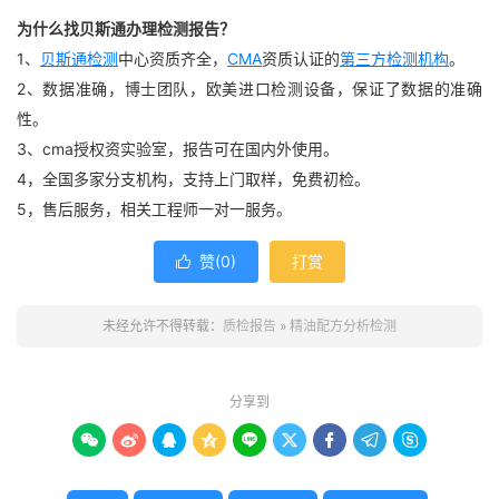
为什么找贝斯通办理检测报告？
1、
贝斯通检测
中心资质齐全，
CMA
资质认证的
第三方检测机构
。
2、数据准确，博士团队，欧美进口检测设备，保证了数据的准确
性。
3、cma授权资实验室，报告可在国内外使用。
4，全国多家分支机构，支持上门取样，免费初检。
5，售后服务，相关工程师一对一服务。
赞(
0
)
打赏

未经允许不得转载：
质检报告
»
精油配方分析检测
分享到








