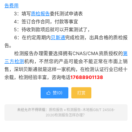
告费用
3：填写
质检报告
委托测试申请表
4：签订合作合同，付款等事宜
5：待收到款项后就可以开案测试了，
6：在约定周期内
贝斯通
完成检测，出具合格的质检报
告。
检测报告办理需要选择拥有CNAS/CMA资质授权的
第
三方检测
机构，不然您的产品可能会不能正常在市面上销
售，深圳贝斯通就是这样一家机构，在检测认证行业已经十
余载，检测经验丰富，咨询电话
17688901138
赞(
0
)
打赏

未经允许不得转载：
质检报告
»
检测报告-木地板GB/T 24508-
2020检测报告怎样办理？