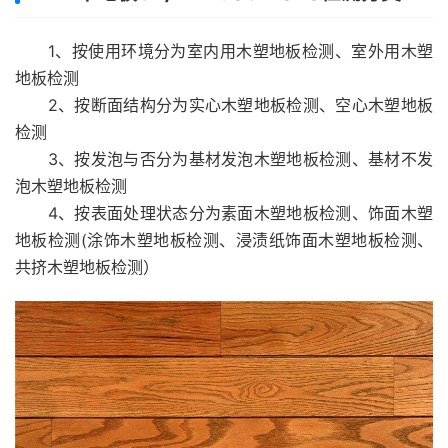
1、按使用环境分为室内用木塑地板检测、室外用木塑
地板检测
2、按断面结构分为实心木塑地板检测、空心木塑地板
检测
3、按发泡与否分为基材发泡木塑地板检测、基材不发
泡木塑地板检测
4、按表面处理状态分为素面木塑地板检测、饰面木塑
地板检测(涂饰木塑地板检测、浸渍纸饰面木塑地板检测、
共挤木塑地板检测）