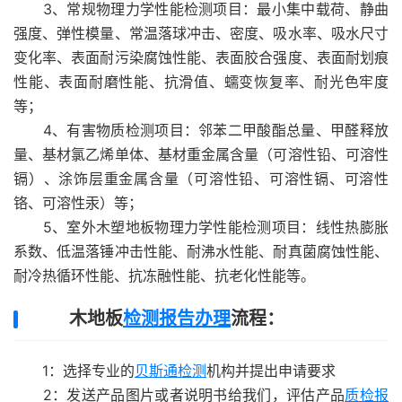
3、常规物理力学性能检测项目：最小集中载荷、静曲
强度、弹性模量、常温落球冲击、密度、吸水率、吸水尺寸
变化率、表面耐污染腐蚀性能、表面胶合强度、表面耐划痕
性能、表面耐磨性能、抗滑值、蠕变恢复率、耐光色牢度
等；
4、有害物质检测项目：邻苯二甲酸酯总量、甲醛释放
量、基材氯乙烯单体、基材重金属含量（可溶性铅、可溶性
镉）、涂饰层重金属含量（可溶性铅、可溶性镉、可溶性
铬、可溶性汞）等；
5、室外木塑地板物理力学性能检测项目：线性热膨胀
系数、低温落锤冲击性能、耐沸水性能、耐真菌腐蚀性能、
耐冷热循环性能、抗冻融性能、抗老化性能等。
木地板
检测报告办理
流程：
1：选择专业的
贝斯通检测
机构并提出申请要求
2：发送产品图片或者说明书给我们，评估产品
质检报