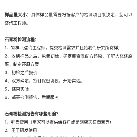
样品量大小：
具体样品量需要根据客户的检测项目来决定，您可以
咨询工程师。
石膏粉检测流程：
1、寄样（咨询工程师，提交检测需求并且给我们研究所寄样）
2、收到样品之后，免费初检，确定能否做配方还原，了解大概还原
率，制定还原方案
3、初检之后报价
4、双方确定，签订保密协议，开始实验。
5、结束实验
6、邮寄检测报告，后期服务。
石膏粉检测报告有哪些用途？
1、销售使用（商家可以提供给客户或是网店天猫淘宝等）
2、用于研发使用