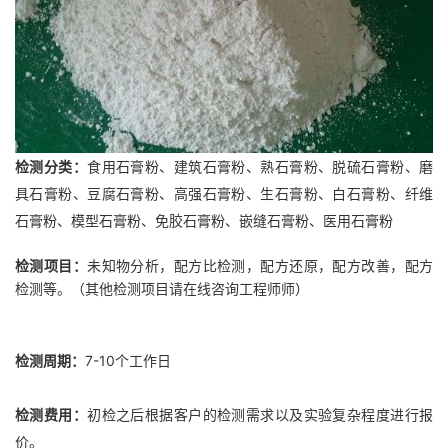
检测分类：
食用石膏粉、建筑石膏粉、熟石膏粉、脱硫石膏粉、磨
具石膏粉、豆腐石膏粉、高强石膏粉、生石膏粉、白石膏粉、纤维
石膏粉、模型石膏粉、免胶石膏粉、嵌缝石膏粉、医用石膏粉
检测项目：
未知物分析，配方比检测，配方还原，配方改善，配方
检测等。（其他检测项目请在线咨询工程师师）
检测周期：
7-10个工作日
检测费用：
初检之后根据客户的检测需求以及实验复杂程度进行报
价。