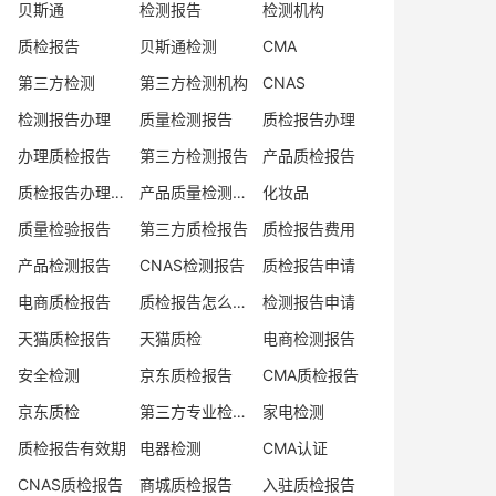
贝斯通
检测报告
检测机构
质检报告
贝斯通检测
CMA
第三方检测
第三方检测机构
CNAS
检测报告办理
质量检测报告
质检报告办理
办理质检报告
第三方检测报告
产品质检报告
质检报告办理流程
产品质量检测报告
化妆品
质量检验报告
第三方质检报告
质检报告费用
产品检测报告
CNAS检测报告
质检报告申请
电商质检报告
质检报告怎么办理
检测报告申请
天猫质检报告
天猫质检
电商检测报告
安全检测
京东质检报告
CMA质检报告
京东质检
第三方专业检验机构
家电检测
质检报告有效期
电器检测
CMA认证
CNAS质检报告
商城质检报告
入驻质检报告