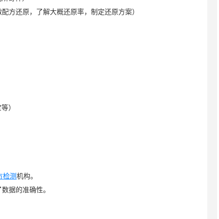
做配方还原，了解大概还原率，制定还原方案）
宝等）
方检测
机构。
了数据的准确性。