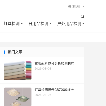

关注我们

灯具检测
日用品检测
户外用品检测
热门文章
衣服面料成分分析检测机构
2026-08-01
灯具检测报告GB7000标准
2026-08-06