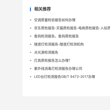
相关推荐
空调质量检验报告如何办理
京东质检报告-天猫质检报告-电商质检报告-入驻
鱼钩检测报告，鱼钩质检报告
隧道灯检测报告-隧道灯检测机构
点光源检测报告
灯具质检报告怎么办理？
紫外线消毒灯检测报告办理公司
LED台灯检测报告GB/T 9473-2017办理