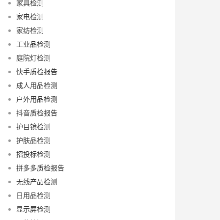
家具检测
家电检测
家纺检测
工业品检测
庭院灯检测
快手质检报告
成人用品检测
户外用品检测
抖音质检报告
护目镜检测
护肤品检测
招投标检测
拼多多质检报告
无线产品检测
日用品检测
显示屏检测