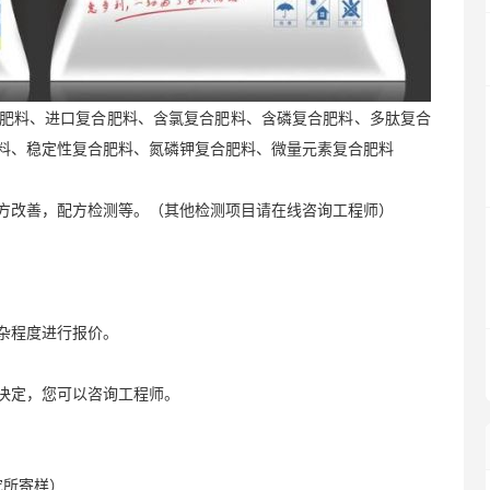
肥料、进口复合肥料、含氯复合肥料、含磷复合肥料、多肽复合
料、稳定性复合肥料、氮磷钾复合肥料、微量元素复合肥料
方改善，配方检测等。（其他检测项目请在线咨询工程师）
杂程度进行报价。
决定，您可以咨询工程师。
究所寄样）