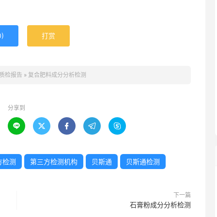
0
)
打赏
质检报告
»
复合肥料成分分析检测
分享到





方检测
第三方检测机构
贝斯通
贝斯通检测
下一篇
石膏粉成分分析检测