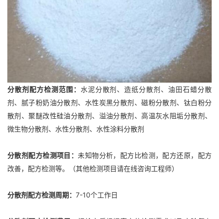
分散剂配方检测范围：
水泥分散剂、造纸分散剂、油田石蜡分散
剂、腻子粉奶油分散剂、水性炭黑分散剂、磁粉分散剂、钛白粉分
散剂、聚醚改性硅油分散剂、溢油分散剂、高温灰水阻垢分散剂、
微生物分散剂、水性分散剂、水性涂料分散剂
分散剂配方检测项目：
未知物分析，配方比检测，配方还原，配方
改善，配方检测等。（其他检测项目请在线咨询工程师）
分散剂配方检测周期：
7-10个工作日