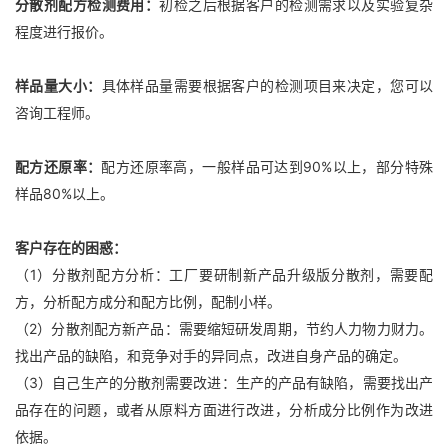
分散剂配方检测费用：
初检之后根据客户的检测需求以及实验复杂
程度进行报价。
样品量大小：
具体样品量需要根据客户的检测项目来决定，您可以
咨询工程师。
配方还原率：
配方还原率高，一般样品可达到90%以上，部分特殊
样品80%以上。
客户存在的困惑：
（1）分散剂配方分析：工厂要研制新产品升级版分散剂，需要配
方，分析配方成分和配方比例，配制小样。
（2）分散剂配方新产品：需要缩短研发周期，节约人力物力财力。
找出产品的缺陷，和竞争对手的异同点，改进自身产品的确定。
（3）自己生产的分散剂需要改进：生产的产品有缺陷，需要找出产
品存在的问题，或者从原料方面进行改进，分析成分比例作为改进
依据。