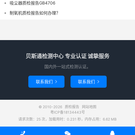
吸尘器质检报告GB4706
制氧机质检报告如何办理？
贝斯通检测中心 专业认证 诚挚服务
国内外一站式检测认证。
联系我们
联系我们


© 2010-2026
质检报告
网站地图
粤ICP备18134443号
请求次数：25 次，加载用时：0.231 秒，内存占用：6.62 MB


