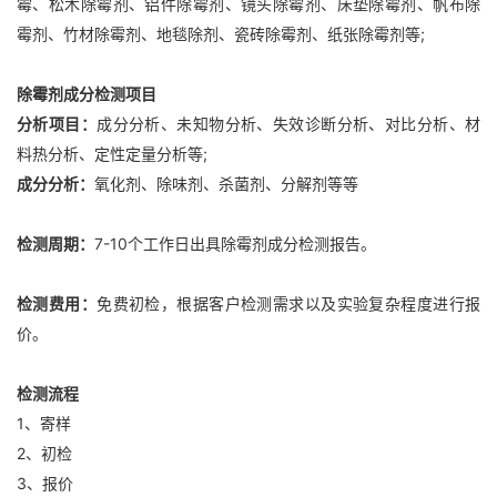
霉、松木除霉剂、铝件除霉剂、镜头除霉剂、床垫除霉剂、帆布除
霉剂、竹材除霉剂、地毯除剂、瓷砖除霉剂、纸张除霉剂等;
除霉剂成分检测项目
分析项目：
成分分析、未知物分析、失效诊断分析、对比分析、材
料热分析、定性定量分析等;
成分分析：
氧化剂、除味剂、杀菌剂、分解剂等等
检测周期：
7-10个工作日出具除霉剂成分检测报告。
检测费用：
免费初检，根据客户检测需求以及实验复杂程度进行报
价。
检测流程
1、寄样
2、初检
3、报价