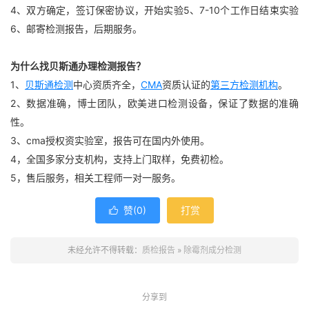
4、双方确定，签订保密协议，开始实验5、7-10个工作日结束实验
6、邮寄检测报告，后期服务。
为什么找贝斯通办理检测报告？
1、
贝斯通检测
中心资质齐全，
CMA
资质认证的
第三方检测机构
。
2、数据准确，博士团队，欧美进口检测设备，保证了数据的准确
性。
3、cma授权资实验室，报告可在国内外使用。
4，全国多家分支机构，支持上门取样，免费初检。
5，售后服务，相关工程师一对一服务。
赞(
0
)
打赏

未经允许不得转载：
质检报告
»
除霉剂成分检测
分享到