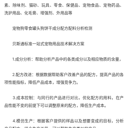
素、除味剂、猫砂、玩具、零食、保健品、宠物食品、宠物药品、
洗护用品、化毛膏、增强剂、外用品等
宠物狗零食罐头狗饼干成分配方配料分析检测
贝斯通标准一站式宠物用品技术解决方案
1.成分分析：帮助分析产品中的各类成分以及相应物质的含量，
2.配方改进：根据数据帮助客户改善产品的配方，提高产品的各
项性能指标，降低产品成本，增强竞争力。
3.成本控制：与同行的产品进行对比，优化配方的用料，在产
品性能不变的前提下可以调整原来的配方，降低生产成本。
4.模仿生产：根据客户提供的样品以及想要变成的目标，分析