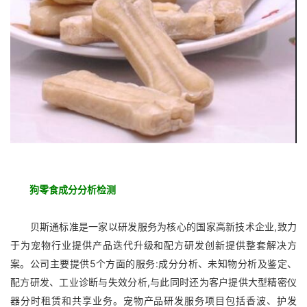
狗零食成分分析检测
贝斯通标准是一家以研发服务为核心的国家高新技术企业,致力
于为宠物行业提供产品迭代升级和配方研发创新提供整套解决方
案。公司主要提供5个方面的服务:成分分析、未知物分析及鉴定、
配方研发、工业诊断与失效分析,与此同时还为客户提供大型精密仪
器分时租赁和共享业务。宠物产品研发服务项目包括香波、护发