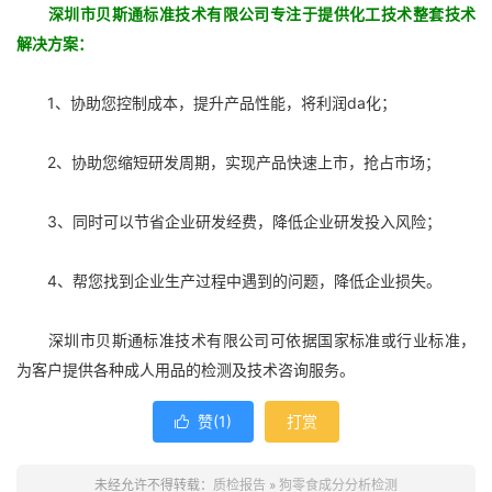
深圳市贝斯通标准技术有限公司专注于提供化工技术整套技术
解决方案：
1、协助您控制成本，提升产品性能，将利润da化；
2、协助您缩短研发周期，实现产品快速上市，抢占市场；
3、同时可以节省企业研发经费，降低企业研发投入风险；
4、帮您找到企业生产过程中遇到的问题，降低企业损失。
深圳市贝斯通标准技术有限公司可依据国家标准或行业标准，
为客户提供各种成人用品的检测及技术咨询服务。
赞(
1
)
打赏

未经允许不得转载：
质检报告
»
狗零食成分分析检测