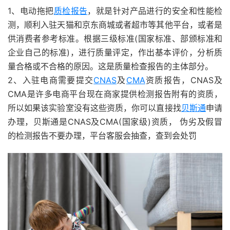
1、电动拖把
质检报告
，就是针对产品进行的安全和性能检
测，顺利入驻天猫和京东商城或者超市等其他平台，或者是
供消费者参考标准。根据三级标准(国家标准、部颁标准和
企业自己的标准)，进行质量评定，作出基本评价，分析质
量合格或不合格的原因。这是质量检查报告的主体部分。
2、入驻电商需要提交
CNAS
及
CMA
资质报告，CNAS及
CMA是许多电商平台现在商家提供检测报告附有的资质，
所以如果该实验室没有这些资质，你可以直接找
贝斯通
申请
办理，贝斯通是CNAS及CMA(国家级)资质， 伪劣及假冒
的检测报告不要办理，平台客服会抽查，查到会处罚