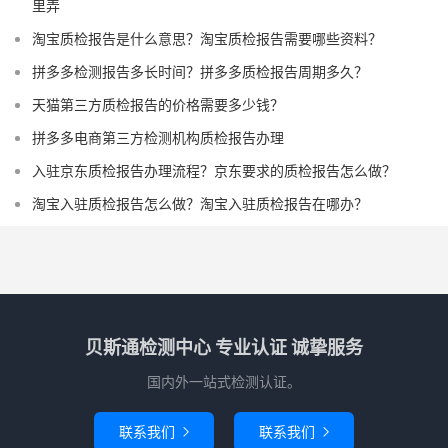
里弄
淘宝质检报告是什么意思？淘宝质检报告需要哪些资料？
拼多多检测报告多长时间？拼多多质检报告周期多久？
天猫第三方质检报告的价格需要多少钱？
拼多多电商第三方检测机构质检报告办理
入驻京东质检报告办理流程？京东要求的质检报告怎么做？
淘宝入驻质检报告怎么做？淘宝入驻质检报告在哪办？
贝斯通检测中心 专业认证 诚挚服务
国内外一站式检测认证。
联系我们
联系我们

