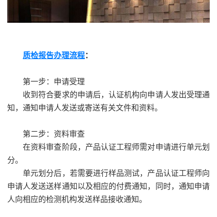
质检报告办理流程
：
第一步：申请受理
收到符合要求的申请后，认证机构向申请人发出受理通
知，通知申请人发送或寄送有关文件和资料。
第二步：资料审查
在资料审查阶段，产品认证工程师需对申请进行单元划
分。
单元划分后，若需要进行样品测试，产品认证工程师向
申请人发送送样通知以及相应的付费通知，同时，通知申请
人向相应的检测机构发送样品接收通知。