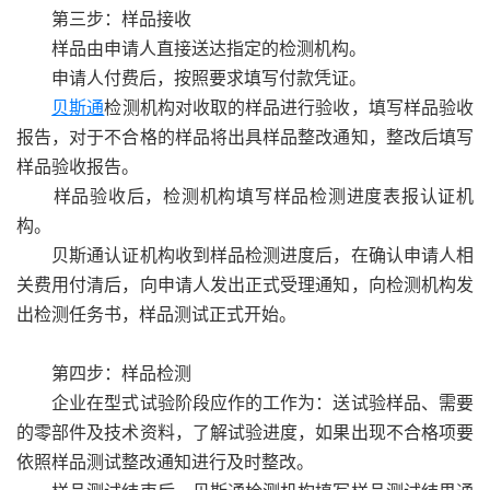
第三步：样品接收
样品由申请人直接送达指定的检测机构。
申请人付费后，按照要求填写付款凭证。
贝斯通
检测机构对收取的样品进行验收，填写样品验收
报告，对于不合格的样品将出具样品整改通知，整改后填写
样品验收报告。
样品验收后，检测机构填写样品检测进度表报认证机
构。
贝斯通认证机构收到样品检测进度后，在确认申请人相
关费用付清后，向申请人发出正式受理通知，向检测机构发
出检测任务书，样品测试正式开始。
第四步：样品检测
企业在型式试验阶段应作的工作为：送试验样品、需要
的零部件及技术资料，了解试验进度，如果出现不合格项要
依照样品测试整改通知进行及时整改。