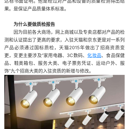
达标书面证明。他是经过对产品和设备的质量检测得出结
果。是保证产品质量体系标准。
为什么要做质检报告
因为目前各大商场，网上商城以及专卖店都对产品的检
测和认证提出了更高的要求，入驻天猫和京东更是对一系列
产品必须通过国标质检，天猫2015年做出了招商资质变
更，变更主要涉及“家用电器、3C数码、
化妆品
、食品保健
品、鞋类箱包、服务大类、电子票务凭证、运动户外、服
饰”九个招商大类的入驻资质的新增与修改。