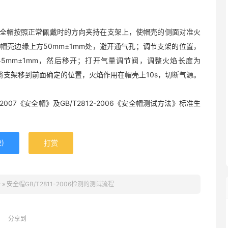
全帽按照正常佩戴时的方向夹持在支架上，使帽壳的侧面对准火
帽壳边缘上方50mm±1mm处，避开通气孔；调节支架的位置，
5mm±1mm，然后移开；打开气量调节阀，调整火焰长度为
；将支架移到前面确定的位置，火焰作用在帽壳上10s，切断气源。
007《安全帽》及GB/T2812-2006《安全帽测试方法》标准生
2
)
打赏
告
»
安全帽GB/T2811-2006检测的测试流程
分享到