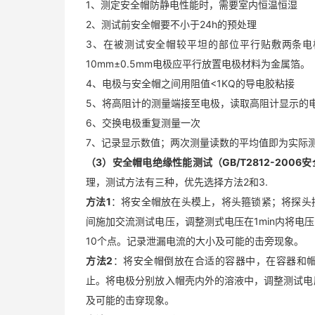
1、测定安全帽防静电性能时，需要室内恒温恒湿
2、测试前安全帽要不小于24h的预处理
3、在被测试安全帽较平坦的部位平行贴敷两条电极：
10mm±0.5mm电极应平行放置电极材料为金属箔。
4、电极与安全帽之间用阻值<1KQ的导电胶粘接
5、将高阻计的测量端接至电极，读取高阻计显示的
6、交换电极重复测量一次
7、记录显示数值；两次测量读数的平均值即为实际
（3）安全帽电绝缘性能测试（GB/T2812-2006
理，测试方法有三种，优先选择方法2和3.
方法1
：将安全帽放在头模上，将头箍锁紧；将探头
间施加交流测试电压，调整测式电压在1min内将电压增
10个点。记录泄漏电流的大小及可能的击旁现象。
方法2
：将安全帽倒放在合适的容器中，在容器和帽壳
止。将电极分别放入帽壳内外的溶液中，调整测试电压在1
及可能的击穿现象。