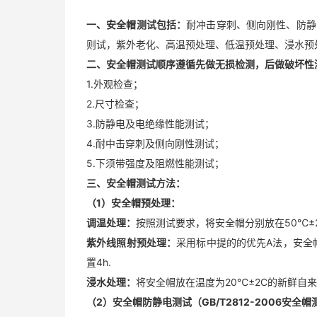
一、安全帽测试包括：
耐冲击穿刺、侧向刚性、防静
则试，紫外老化、高温预处理、低温预处理、浸水预
二、安全帽测试顺序遵循先做无损检测，后做破坏性
1.外观检查；
2.尺寸检查；
3.防静电及电绝缘性能测试；
4.耐中击穿刺及侧向刚性测试；
5.下须带强度及阻燃性能测试；
三、安全帽测试方法：
（1）安全帽预处理：
调温处理：
按照测试要求，将安全帽分别放在50℃±2摄
紫外线照射预处理：
采用标中提的的优先A法，安全帽
置4h.
浸水处理：
将安全帽放在温度为20℃±2C的新鲜自来
（2）安全帽防静电测试（GB/T2812-2006安全