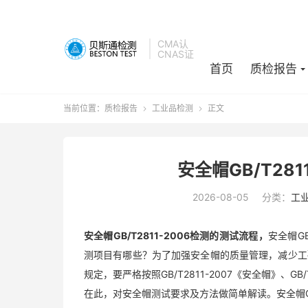
CMA认
CNAS证
首页
质检报告
当前位置：
质检报告
工业品检测
正文


安全帽GB/T28
2026-08-05
分类：
工
安全帽GB/T2811-2006检测的测试流程，
安全帽GB
测项目有哪些？为了加强安全帽的质量管理，减少工
规定，要严格按照GB/T2811-2007《安全帽》、G
在此，对安全帽测试要求及方法做简单解读。安全帽GB/T