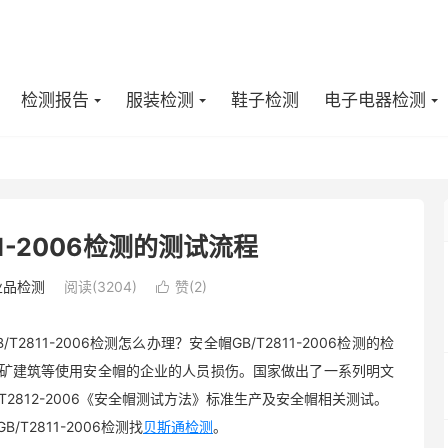
检测报告
服装检测
鞋子检测
电子电器检测
11-2006检测的测试流程
业品检测
阅读(3204)
赞(
2
)

/T2811-2006检测怎么办理？安全帽GB/T2811-2006检测的检
矿建筑等使用安全帽的企业的人员损伤。国家做出了一系列明文
B/T2812-2006《安全帽测试方法》标准生产及安全帽相关测试。
2811-2006检测找
贝斯通检测
。