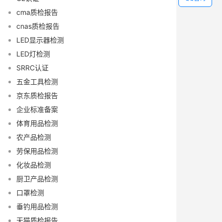
cma质检报告
cnas质检报告
LED显示器检测
LED灯检测
SRRC认证
五金工具检测
京东质检报告
企业标准备案
体育用品检测
农产品检测
劳保用品检测
化妆品检测
厨卫产品检测
口罩检测
垂钓用品检测
天猫质检报告