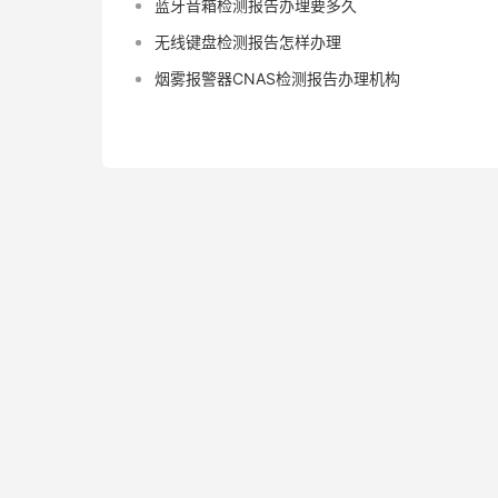
蓝牙音箱检测报告办理要多久
无线键盘检测报告怎样办理
烟雾报警器CNAS检测报告办理机构