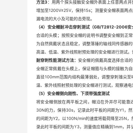
方法3
：用两个探头接触安全帽外表面上任意两点并施
增加至1200V±25V，保持15s；测量安全帽表
漏电流的大小及可能的击旁现。
（4）安全帽耐冲击穿刺测试（GB/T2812-200
合适的头模；按照安全帽的说明书调整安全帽到正常
为自然佩戴状态且稳定，调整落锤的轴线同传感器的轴
高温、低温、紫外线照射预处理的安全帽进行测试。
耐穿刺性能测试方法：
安全帽的佩戴高度选择合适的
全帽正常佩戴在头模上，保证帽箍与头模的接触为自
直径100mm范围内结构最薄弱处，调整穿刺锥尖至
温、紫外线照射预处理的安全帽进行测试，观察通电
（5）安全帽侧向刚性、下须带强度测试
将安全帽侧放在两平板之间，帽沿在外并尽可能靠
30N的力，保持30s，记录此时平板的间距为Y1，然后
的间距为Y2，以100N/min的速度将载荷降至25N，
录此时平板的间距为Y3，测量值应精确到1mm，并