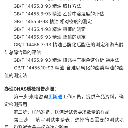
GB/T 14455.3-93 精油 取样方法
GB/T 14455.3-93 精油 乙醇中溶混度的评估
GB/T 1455.4-93 精油 相对密度的测定
GB/T 14455.4-93 精油 酸值的测定
GB/T 14455.6-93 精油 酯值的测定
GB/T 14455.7-93 精油乙酰化后酯值的测定和游离醇
与总醇含量的评估
GB/T 14455.9-93 精油 填充柱气相色谱分析 通用法
GB/T 14455.10-93 精油 含难以皂化的酯类精油的酯
值的测定法
办理CNAS质检报告步骤：
第一步:来电咨询
贝斯通
工作人员，提供产品资料，确
定检测费用
第二步：样品准备，送满足试验要求数量的样品
第三步： 填写测试申请表，选择符合需要的测试项
目，和测试样品一起送达实验室