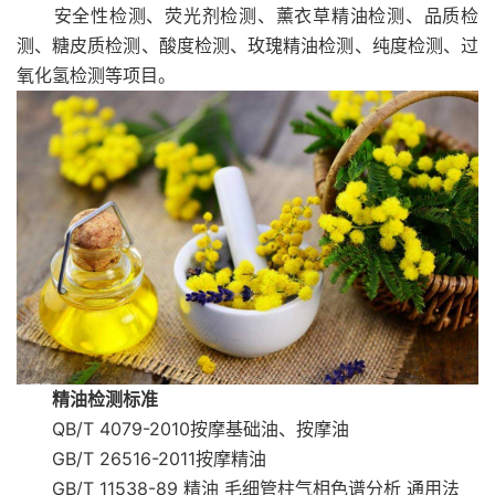
安全性检测、荧光剂检测、薰衣草精油检测、品质检
测、糖皮质检测、酸度检测、玫瑰精油检测、纯度检测、过
氧化氢检测等项目。
精油检测标准
QB/T 4079-2010按摩基础油、按摩油
GB/T 26516-2011按摩精油
GB/T 11538-89 精油 毛细管柱气相色谱分析 通用法