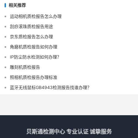
相关推荐
运动相机质检报告怎么办理
刮痧滚珠质检报告用途
京东质检报告怎么办理
角磨机质检报告如何办理
IP防尘防水检测如何办理？
雕刻机质检报告
照相机质检报告办理标准
蓝牙无线鼠标GB4943检测报告找谁办理？
贝斯通检测中心 专业认证 诚挚服务