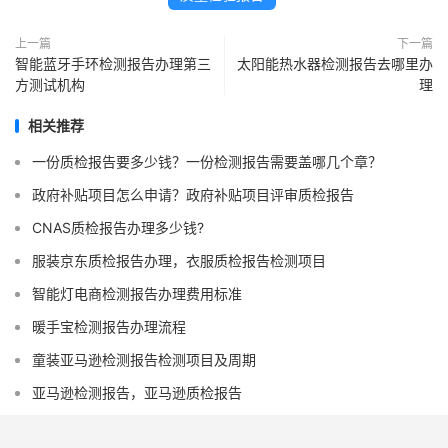
上一篇
下一篇
智能蓝牙手环检测报告办理第三
太阳能热水器检测报告去哪里办
方测试机构
理
相关推荐
一份质检报告要多少钱？一份检测报告需要盖哪几个章？
政府补贴项目怎么申请？政府补贴项目评审质检报告
CNAS质检报告办理多少钱?
服装京东质检报告办理，衣服质检报告检测项目
智能灯电商检测报告办理费用标准
暖手宝检测报告办理流程
童装亚马逊检测报告检测项目及周期
亚马逊检测报告，亚马逊质检报告