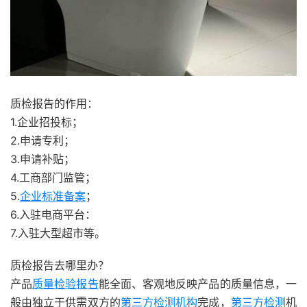
质检报告的作用：
1.企业招投标；
2.申请专利；
3.申请补贴；
4.工商部门监管；
5.
企业标准备案
；
6.入驻电商平台：
7.入驻大型超市等。
质检报告去哪里办？
产品
质量检验报告
能全面、客观地反映产品的质量信息，一
般由独立于供需双方的
第三方检测机构
完成，
第三方检测
机