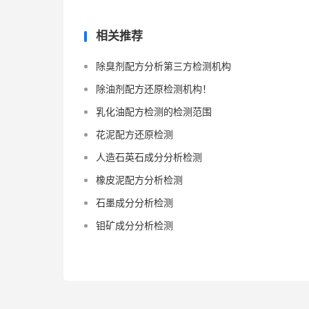
相关推荐
除臭剂配方分析第三方检测机构
除油剂配方还原检测机构！
乳化油配方检测的检测范围
花泥配方还原检测
人造石英石成分分析检测
橡皮泥配方分析检测
石墨成分分析检测
钼矿成分分析检测