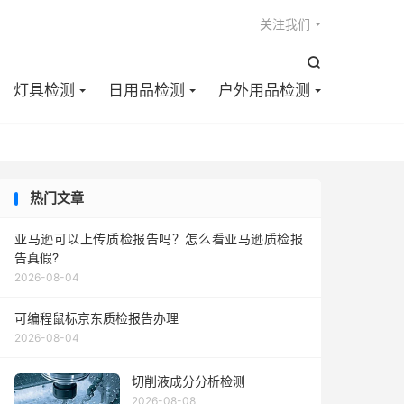

关注我们

灯具检测
日用品检测
户外用品检测
热门文章
亚马逊可以上传质检报告吗？怎么看亚马逊质检报
告真假?
2026-08-04
可编程鼠标京东质检报告办理
2026-08-04
切削液成分分析检测
2026-08-08