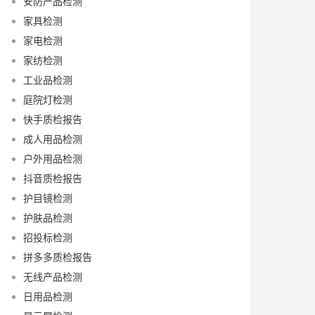
安防产品检测
家具检测
家电检测
家纺检测
工业品检测
庭院灯检测
快手质检报告
成人用品检测
户外用品检测
抖音质检报告
护目镜检测
护肤品检测
招投标检测
拼多多质检报告
无线产品检测
日用品检测