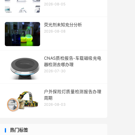
2026-08-05
荧光剂未知充分分析
2026-08-08
CNAS质检报告-车载磁吸充电
器检测去哪办理
2026-07-30
户外探险灯质量检测报告办理
周期
2026-08-03
热门标签