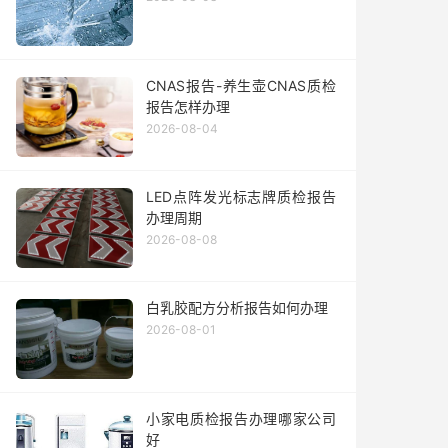
CNAS报告-养生壶CNAS质检
报告怎样办理
2026-08-04
LED点阵发光标志牌质检报告
办理周期
2026-08-08
白乳胶配方分析报告如何办理
2026-08-01
小家电质检报告办理哪家公司
好