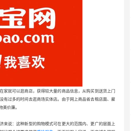
在家就可以逛商店，获得较大量的商品信息，从购买到送货上门
没有过多的时间去逛商场实体店。由于网上商品省去租店面、雇
物美价廉。
济来说：这种新型的购物模式可在更大的范围内、更广的层面上