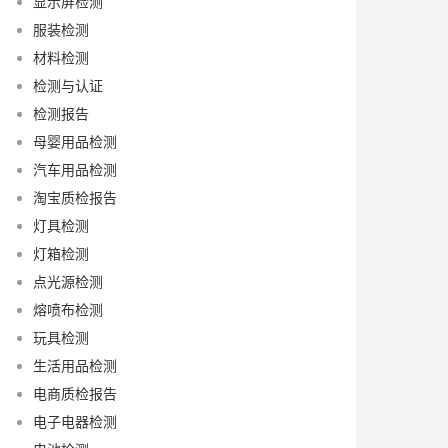
显示屏检测
服装检测
材料检测
检测与认证
检测报告
母婴用品检测
汽车用品检测
淘宝质检报告
灯具检测
灯箱检测
点光源检测
熔喷布检测
玩具检测
生活用品检测
电商质检报告
电子电器检测