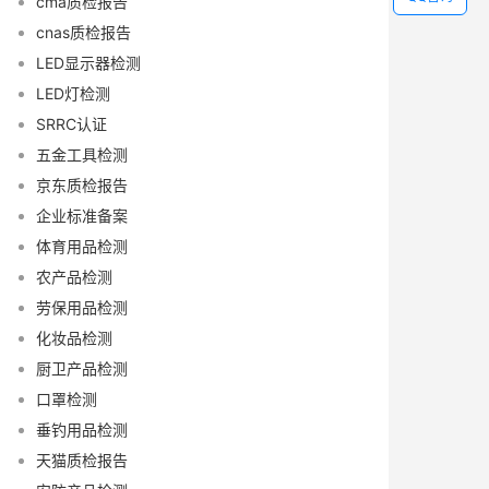
cma质检报告
cnas质检报告
LED显示器检测
LED灯检测
SRRC认证
五金工具检测
京东质检报告
企业标准备案
体育用品检测
农产品检测
劳保用品检测
化妆品检测
厨卫产品检测
口罩检测
垂钓用品检测
天猫质检报告