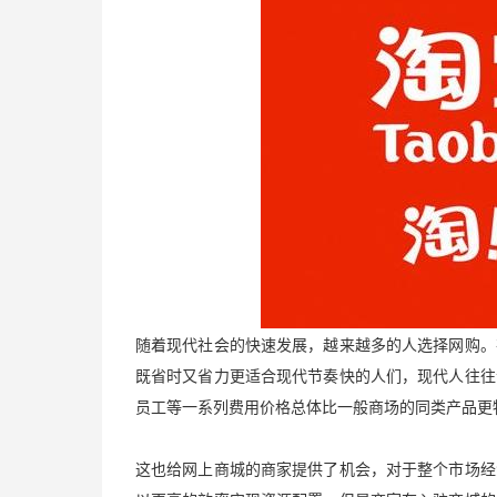
随着现代社会的快速发展，越来越多的人选择网购。
既省时又省力更适合现代节奏快的人们，现代人往往
员工等一系列费用价格总体比一般商场的同类产品更
这也给网上商城的商家提供了机会，对于整个市场经