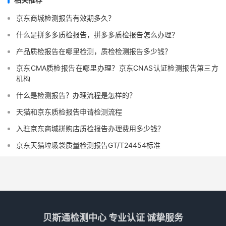
京东商城检测报告有效期多久？
什么是拼多多质检报告，拼多多质检报告怎么办理？
产品质检报告在哪里检测，质检检测报告多少钱？
京东CMA质检报告在哪里办理？京东CNAS认证检测报告第三方
机构
什么是检测报告？办理流程是怎样的？
天猫和京东质检报告申请检测流程
入驻京东商城拼购店质检报告办理费用多少钱？
京东天猫垃圾袋质量检测报告GT/T24454标准
贝斯通检测中心 专业认证 诚挚服务