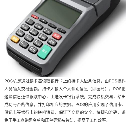
POS机是通过读卡器读取银行卡上的持卡人磁条信息，由POS操作
人员输入交易金额，持卡人输入个人识别信息（即密码），POS把
这些信息通过银联中心，上送发卡银行系统，完成联机交易，给出
成功与否的信息，并打印相应的票据。POS的应用实现了信用卡、
借记卡等银行卡的联机消费，保证了交易的安全、快捷和准确，避
免了手工查询黑名单和压单等繁杂劳动，提高了工作效率。