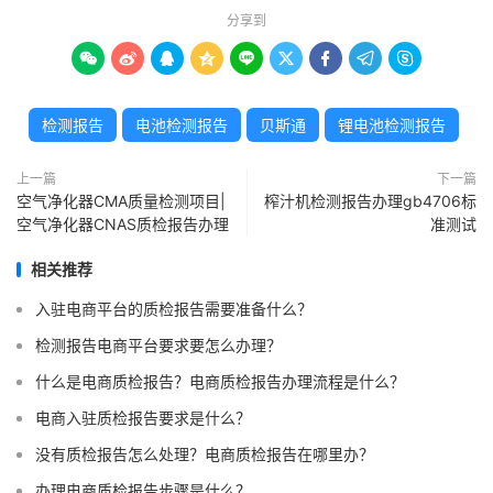
分享到









检测报告
电池检测报告
贝斯通
锂电池检测报告
上一篇
下一篇
空气净化器CMA质量检测项目|
榨汁机检测报告办理gb4706标
空气净化器CNAS质检报告办理
准测试
相关推荐
入驻电商平台的质检报告需要准备什么？
检测报告电商平台要求要怎么办理？
什么是电商质检报告？电商质检报告办理流程是什么？
电商入驻质检报告要求是什么？
没有质检报告怎么处理？电商质检报告在哪里办？
办理电商质检报告步骤是什么？