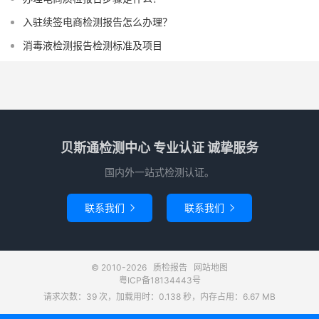
入驻续签电商检测报告怎么办理？
消毒液检测报告检测标准及项目
贝斯通检测中心 专业认证 诚挚服务
国内外一站式检测认证。
联系我们
联系我们


© 2010-2026
质检报告
网站地图
粤ICP备18134443号
请求次数：39 次，加载用时：0.138 秒，内存占用：6.67 MB