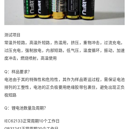
测试项目
常温外短路，高温外短路，热滥用，挤压，重物冲击，过流充电，
过压充电，强制放电，内部短路，低气压，温度循环，振动，加速
度冲击，燃烧喷射，高温使用
Q：样品要求？
电池由于其的特殊性和危险性，其作为样品寄运过程，需保证电池
排列的工整性，电池的正负极要用绝缘胶带包裹住，避免出现正负
极短路
Q：锂电池数量及周期？
IEC62133正常周期10个工作日
GB31241正常周期20个工作日