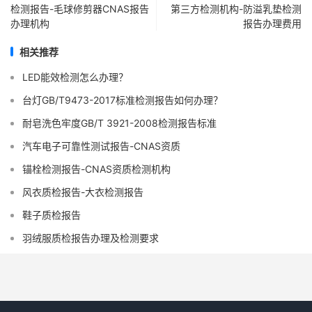
检测报告-毛球修剪器CNAS报告
第三方检测机构-防溢乳垫检测
办理机构
报告办理费用
相关推荐
LED能效检测怎么办理？
台灯GB/T9473-2017标准检测报告如何办理？
耐皂洗色牢度GB/T 3921-2008检测报告标准
汽车电子可靠性测试报告-CNAS资质
锚栓检测报告-CNAS资质检测机构
风衣质检报告-大衣检测报告
鞋子质检报告
羽绒服质检报告办理及检测要求