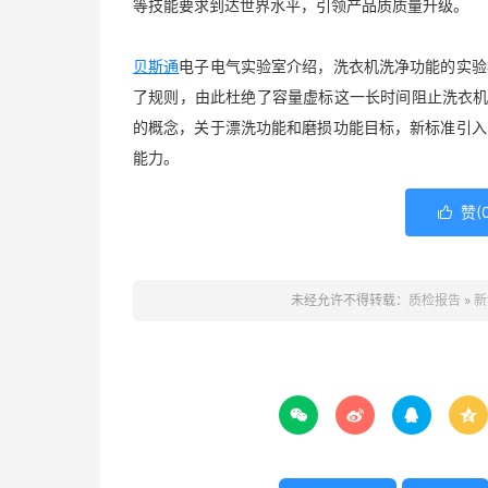
等技能要求到达世界水平，引领产品质质量升级。
贝斯通
电子电气实验室介绍，洗衣机洗净功能的实验
了规则，由此杜绝了容量虚标这一长时间阻止洗衣机
的概念，关于漂洗功能和磨损功能目标，新标准引入
能力。
赞(

未经允许不得转载：
质检报告
»
新



