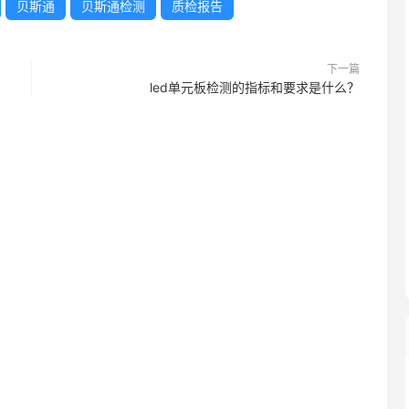
贝斯通
贝斯通检测
质检报告
下一篇
led单元板检测的指标和要求是什么？