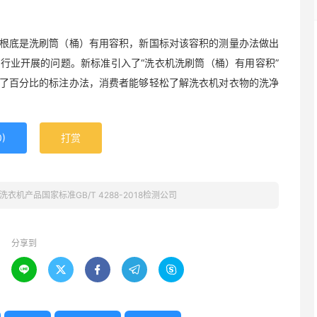
根底是洗刷筒（桶）有用容积，新国标对该容积的测量办法做出
行业开展的问题。新标准引入了“洗衣机洗刷筒（桶）有用容积”
了百分比的标注办法，消费者能够轻松了解洗衣机对衣物的洗净
0
)
打赏
洗衣机产品国家标准GB/T 4288-2018检测公司
分享到




