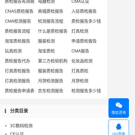
质检报告有效期
电器检测
CMA认证
CNAS质检报告
商城质检报告
入驻质检报告
CMA检测报告
检测报告流程
质检报告多少钱
质检报告流程
什么是质检报告
灯具检测
淘宝质检报告
服装检测
申请质检报告
玩具检测
淘宝质检
CMA报告
质检报告代办
第三方检验机构
化妆品检测
灯具质检报告
服装质检报告
灯具质检
灯具检测报告
月饼检测报告
月饼检测
质检报告申请表
京东检测报告
检测报告多少钱

分类目录
微信咨询
3C数码检测

CE认证
QQ咨询