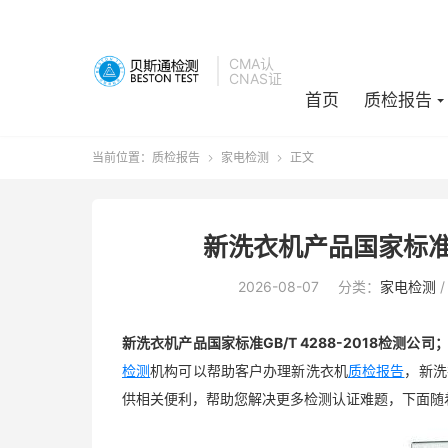
CMA认
CNAS证
首页
质检报告
当前位置：
质检报告
家电检测
正文


新洗衣机产品国家标准GB
2026-08-07
分类：
家电检测
新洗衣机产品国家标准GB/T 4288-2018检测公司
检测
机构可以帮助客户办理新洗衣机
质检报告
，新洗
供相关便利，帮助您解决更多检测认证难题，下面随