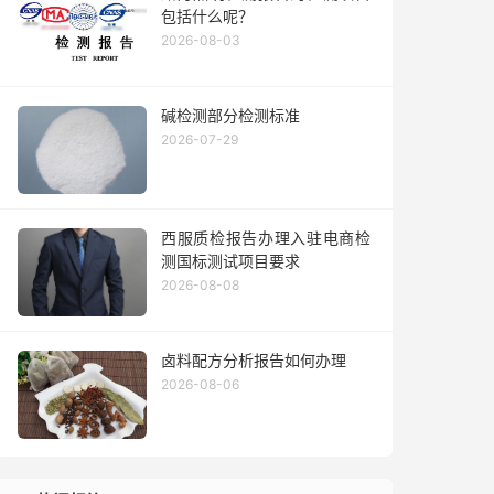
包括什么呢？
2026-08-03
碱检测部分检测标准
2026-07-29
西服质检报告办理入驻电商检
测国标测试项目要求
2026-08-08
卤料配方分析报告如何办理
2026-08-06