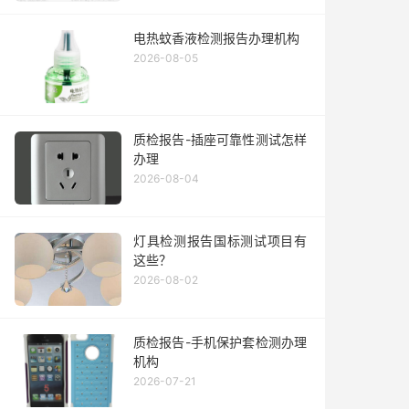
电热蚊香液检测报告办理机构
2026-08-05
质检报告-插座可靠性测试怎样
办理
2026-08-04
灯具检测报告国标测试项目有
这些？
2026-08-02
质检报告-手机保护套检测办理
机构
2026-07-21