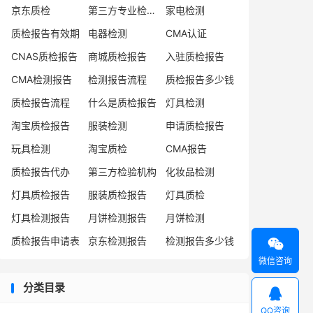
京东质检
第三方专业检验机构
家电检测
质检报告有效期
电器检测
CMA认证
CNAS质检报告
商城质检报告
入驻质检报告
CMA检测报告
检测报告流程
质检报告多少钱
质检报告流程
什么是质检报告
灯具检测
淘宝质检报告
服装检测
申请质检报告
玩具检测
淘宝质检
CMA报告
质检报告代办
第三方检验机构
化妆品检测
灯具质检报告
服装质检报告
灯具质检
灯具检测报告
月饼检测报告
月饼检测
质检报告申请表
京东检测报告
检测报告多少钱

微信咨询
分类目录

QQ咨询