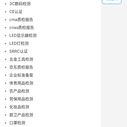
3C数码检测
CE认证
cma质检报告
cnas质检报告
LED显示器检测
LED灯检测
SRRC认证
五金工具检测
京东质检报告
企业标准备案
体育用品检测
农产品检测
劳保用品检测
化妆品检测
厨卫产品检测
口罩检测