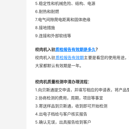
5.稳定性和机械危险、结构、电源
6.耐热和耐燃
7.电气间隙爬电距离和固体绝缘
8.接地措施
9.连接和外部软线等
绞肉机入驻
质检报告有效期是多久
？
绞肉机入驻
质检报告有效期
主要是看您的使用用途，
大家都默认有效期是一年。
绞肉机质量检测申清办理流程：
1.向贝斯通提交申请，并填写相应的申请表，将产品
2.协商检测的费用，周期，项目等事宜
3.寄送样品到贝斯通，收到即可开始检测
4.出电子档给与客户核实报告
5.确认无误，出具报告给到客户