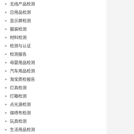
无线产品检测
日用品检测
显示屏检测
服装检测
材料检测
检测与认证
检测报告
母婴用品检测
汽车用品检测
淘宝质检报告
灯具检测
灯箱检测
点光源检测
熔喷布检测
玩具检测
生活用品检测