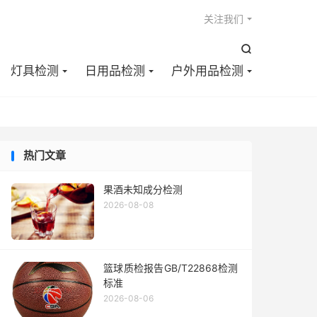

关注我们

灯具检测
日用品检测
户外用品检测
热门文章
果酒未知成分检测
2026-08-08
篮球质检报告GB/T22868检测
标准
2026-08-06