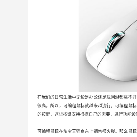
在我们的日常生活中无论是办公还是玩网游都离不开
很高。所以，可编程鼠标就越来越流行。可编程鼠标
的按键，这些按键支持根据自己的需要，进行功能设
可编程鼠标在淘宝天猫京东上销售都火爆。那么鼠标