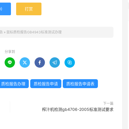
0
)
打赏
告
»
鼠标质检报告GB4943标准测试办理
分享到





质检报告办理
质检报告申请
质检报告申请表
下一篇
榨汁机检测gb4706-2005标准测试要求