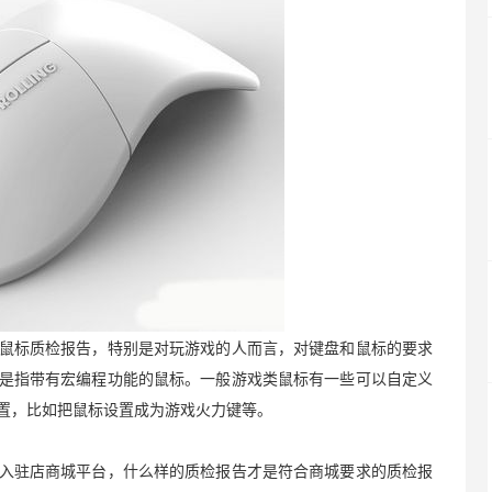
鼠标质检报告，特别是对玩游戏的人而言，对键盘和鼠标的要求
是指带有宏编程功能的鼠标。一般游戏类鼠标有一些可以自定义
置，比如把鼠标设置成为游戏火力键等。
入驻店商城平台，什么样的质检报告才是符合商城要求的质检报