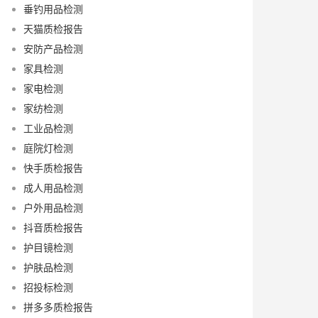
垂钓用品检测
天猫质检报告
安防产品检测
家具检测
家电检测
家纺检测
工业品检测
庭院灯检测
快手质检报告
成人用品检测
户外用品检测
抖音质检报告
护目镜检测
护肤品检测
招投标检测
拼多多质检报告