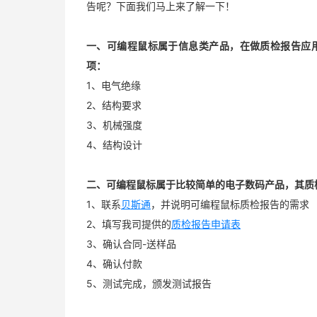
告呢？下面我们马上来了解一下！
一、可编程鼠标属于信息类产品，在做质检报告应用
项：
1、电气绝缘
2、结构要求
3、机械强度
4、结构设计
二、可编程鼠标属于比较简单的电子数码产品，其质
1、联系
贝斯通
，并说明可编程鼠标质检报告的需求
2、填写我司提供的
质检报告申请表
3、确认合同-送样品
4、确认付款
5、测试完成，颁发测试报告