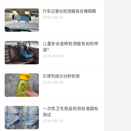
行车记录仪检测报告办理周期
2026-08-07
儿童安全座椅检测报告如何申
请？
2026-08-08
引诱剂成分分析检测
2026-08-06
一次性卫生用品检测标准国标
测试
2026-08-05