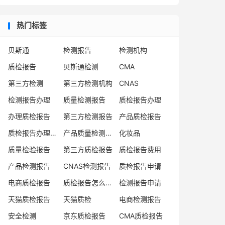
热门标签
贝斯通
检测报告
检测机构
质检报告
贝斯通检测
CMA
第三方检测
第三方检测机构
CNAS
检测报告办理
质量检测报告
质检报告办理
办理质检报告
第三方检测报告
产品质检报告
质检报告办理流程
产品质量检测报告
化妆品
质量检验报告
第三方质检报告
质检报告费用
产品检测报告
CNAS检测报告
质检报告申请
电商质检报告
质检报告怎么办理
检测报告申请
天猫质检报告
天猫质检
电商检测报告
安全检测
京东质检报告
CMA质检报告