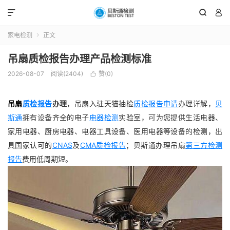



家电检测
正文

吊扇质检报告办理产品检测标准
2026-08-07
阅读(2404)
赞(
0
)

吊扇
质检报告
办理
，吊扇入驻天猫抽检
质检报告申请
办理详解，
贝
斯通
拥有设备齐全的电子
电器检测
实验室，可为您提供生活电器、
家用电器、厨房电器、电器工具设备、医用电器等设备的检测，出
具国家认可的
CNAS
及
CMA质检报告
；贝斯通办理吊扇
第三方检测
报告
费用低周期短。