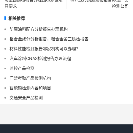
目要求
检测公司
相关推荐
防腐涂料配方分析报告办理机构
铝合金成分分析报告，铝合金第三质检报告
材料性能检测报告哪家机构可以办理？
汽车涂料CNAS检测报告办理流程
监控产品检测
门禁考勤产品检测机构
智能锁检测内容和项目
交通安全产品检测