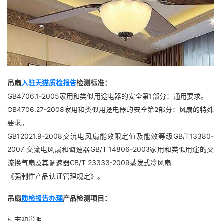
吊扇
入驻天猫质检报告
检测标准：
GB4706.1-2005家用和类似用途电器的安全第1部分：通用要求。
GB4706.27-2008家用和类似用途电器的安全第2部分：风扇的特殊
要求。
GB12021.9-2008交流电风扇能效限定值及能效等级GB/T13380-
2007 交流电风扇和调速器GB/T 14806-2003家用和类似用途的交
流换气扇及其调速器GB/T 23333-2009蒸发式冷风扇
《强制性产品认证管理规定》。
吊扇
质检报告办理
产品检测项目：
标志和说明