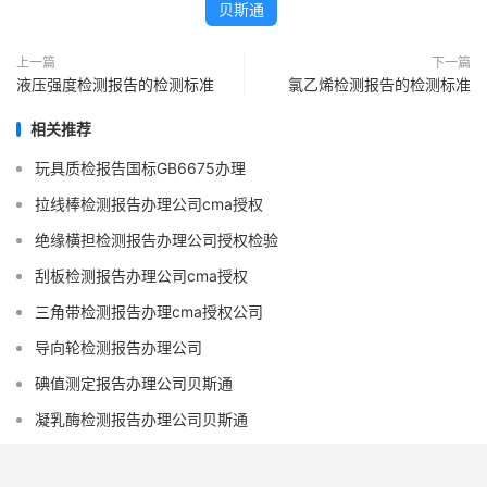
贝斯通
上一篇
下一篇
液压强度检测报告的检测标准
氯乙烯检测报告的检测标准
相关推荐
玩具质检报告国标GB6675办理
拉线棒检测报告办理公司cma授权
绝缘横担检测报告办理公司授权检验
刮板检测报告办理公司cma授权
三角带检测报告办理cma授权公司
导向轮检测报告办理公司
碘值测定报告办理公司贝斯通
凝乳酶检测报告办理公司贝斯通