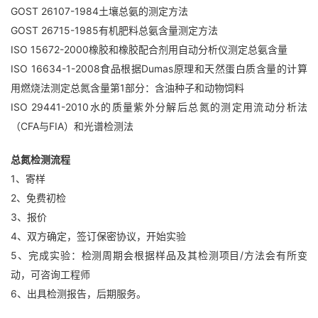
GOST 26107-1984土壤总氨的测定方法
GOST 26715-1985有机肥料总氨含量测定方法
ISO 15672-2000橡胶和橡胶配合剂用自动分析仪测定总氨含量
ISO 16634-1-2008食品根据Dumas原理和天然蛋白质含量的计算
用燃烧法测定总氮含量第1部分：含油种子和动物饲料
ISO 29441-2010水的质量紫外分解后总氮的测定用流动分析法
（CFA与FIA）和光谱检测法
总氮检测流程
1、寄样
2、免费初检
3、报价
4、双方确定，签订保密协议，开始实验
5、完成实验：检测周期会根据样品及其检测项目/方法会有所变
动，可咨询工程师
6、出具检测报告，后期服务。