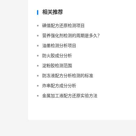
相关推荐
碘值配方还原检测项目
营养强化剂检测的周期是多久？
油墨检测分析项目
防火胶成分分析
淀粉胶检测范围
防冻液配方分析检测的标准
炸串配方成分分析
金属加工液配方还原实验方法