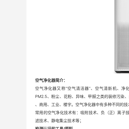
空气净化器简介：
空气净化器又称“空气清洁器”、空气清新机、净
PM2.5、粉尘、花粉、异味、甲醛之类的装修污
、商用、工业、楼宇。空气净化器中有多种不同的技
常用的空气净化技术有：吸附技术、负（正）离子技
滤技术、静电集尘技术等；
检测认证的工具/原料