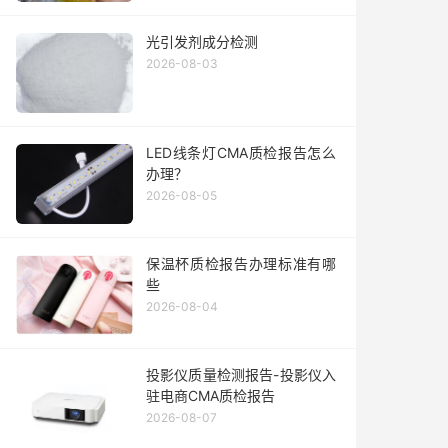
光引发剂成分检测
2026-08-03
LED线条灯CMA质检报告怎么
办理？
2026-08-05
保温杯质检报告办理标准有哪
些
2026-08-04
投影仪质量检测报告-投影仪入
驻电商CMA质检报告
2026-08-07