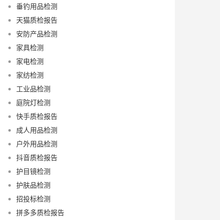
垂钓用品检测
天猫质检报告
安防产品检测
家具检测
家电检测
家纺检测
工业品检测
庭院灯检测
快手质检报告
成人用品检测
户外用品检测
抖音质检报告
护目镜检测
护肤品检测
招投标检测
拼多多质检报告