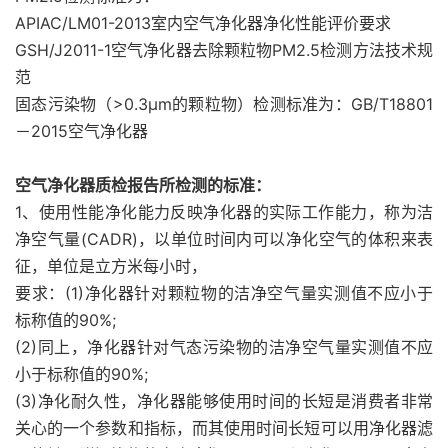
APIAC/LM01-2013室内空气净化器净化性能评价要求
GSH/J2011-1空气净化器去除颗粒物PM2.5检测方法技术规
范
固态污染物（>0.3μm的颗粒物）检测标准为：GB/T18801
－2015空气净化器
空气净化器质检报告所检测的标准：
1、使用性能净化能力反映净化器的实际工作能力，称为洁
净空气量(CADR)，以单位时间内可以净化空气的体积来表
征，单位是立方米每小时，
要求：(1)净化器针对颗粒物的洁净空气量实测值不应小于
标称值的90%;
(2)同上，净化器针对气态污染物的洁净空气量实测值不应
小于标称值的90%;
(3)净化耐久性，净化器能够使用时间的长短是消费者非常
关心的一个参数和指标，而其使用时间长短可以用净化器滤