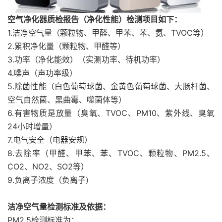
空气净化器质检报告（净化性能）检测项目如下：
1.洁净空气量（颗粒物、甲醛、甲苯、苯、氨、TVOC等）
2.累积净化量（颗粒物、甲醛等）
3.功率（净化能效）（实测功率、待机功率）
4.噪声（声功率级）
5.除菌性能（白色葡萄球菌、金黄色葡萄球菌、大肠杆菌、
空气自然菌、黑曲霉、噬菌体等）
6.有害物质是放量（臭氧、TVOC、PM10、紫外线、臭氧
24小时增量）
7.电气安全（电器安规）
8.去除率（甲醛、甲苯、苯、TVOC、颗粒物、PM2.5、
CO2、NO2、SO2等）
9.负离子浓度（负离子)
洁净空气量检测标准及依据：
PM2.5检测标准为：