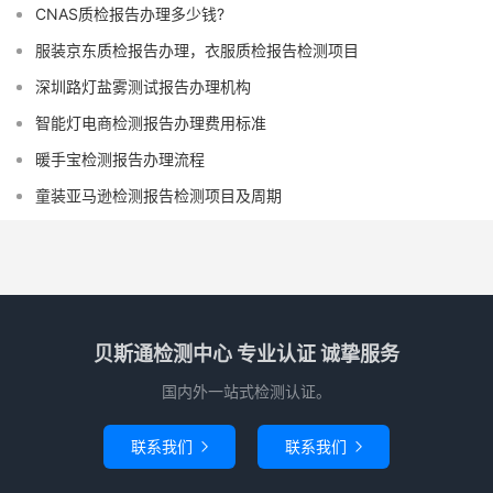
CNAS质检报告办理多少钱?
服装京东质检报告办理，衣服质检报告检测项目
深圳路灯盐雾测试报告办理机构
智能灯电商检测报告办理费用标准
暖手宝检测报告办理流程
童装亚马逊检测报告检测项目及周期
贝斯通检测中心 专业认证 诚挚服务
国内外一站式检测认证。
联系我们
联系我们

