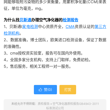
网能够吸附污染物的多少来衡量，用累积净化量(CCM)来表
征，单位为毫克，mg。
为什么找
贝斯通
办理空气净化器的
检测报告
1、贝斯通l
家电检测
中心资质齐全，
CMA
资质认证的
第三方
检测机构
。
2、数据准确，博士团队，欧美进口检测设备，保证了数据
的准确性。
3、cma授权资实验室，报告可在国内外使用。
4，全国多家分支机构，支持上门取样，免费初检。
5，售后服务，相关工程师一对一服务。
赞(
0
)
打赏

未经允许不得转载：
质检报告
»
空气净化器质检报告GB4943-2011
标准测试公司