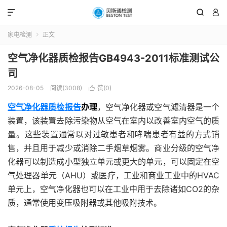



家电检测
正文

空气净化器质检报告GB4943-2011标准测试公
司
2026-08-05
阅读(3008)
赞(
0
)

空气净化器质检报告
办理
，空气净化器或空气滤清器是一个
装置，该装置去除污染物从空气在室内以改善室内空气的质
量。这些装置通常以对过敏患者和哮喘患者有益的方式销
售，并且用于减少或消除二手烟草烟雾。商业分级的空气净
化器可以制造成小型独立单元或更大的单元，可以固定在空
气处理器单元（AHU）或医疗，工业和商业工业中的HVAC
单元上，空气净化器也可以在工业中用于去除诸如CO2的杂
质，通常使用变压吸附器或其他吸附技术。