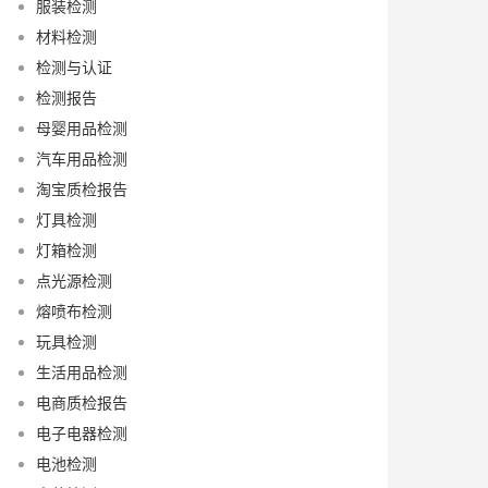
服装检测
材料检测
检测与认证
检测报告
母婴用品检测
汽车用品检测
淘宝质检报告
灯具检测
灯箱检测
点光源检测
熔喷布检测
玩具检测
生活用品检测
电商质检报告
电子电器检测
电池检测