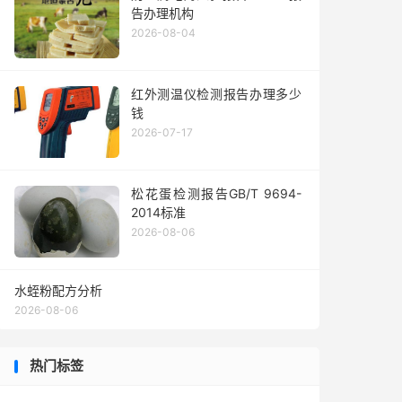
告办理机构
2026-08-04
红外测温仪检测报告办理多少
钱
2026-07-17
松花蛋检测报告GB/T 9694-
2014标准
2026-08-06
水蛭粉配方分析
2026-08-06
热门标签