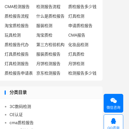
CMA检测报告
检测报告流程
质检报告多少钱
质检报告流程
什么是质检报告
灯具检测
淘宝质检报告
服装检测
申请质检报告
玩具检测
淘宝质检
CMA报告
质检报告代办
第三方检验机构
化妆品检测
灯具质检报告
服装质检报告
灯具质检
灯具检测报告
月饼检测报告
月饼检测
质检报告申请表
京东检测报告
检测报告多少钱
分类目录

3C数码检测
微信咨询
CE认证

cma质检报告
QQ咨询