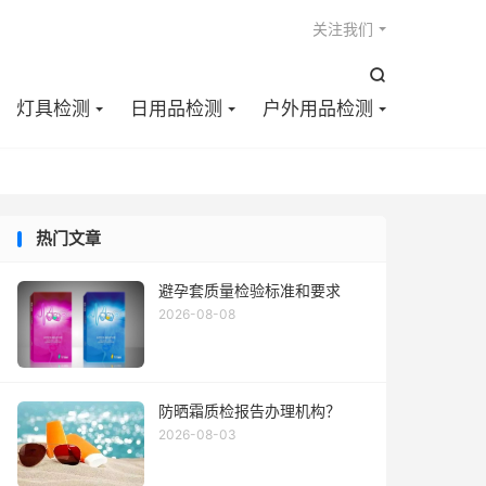

关注我们

灯具检测
日用品检测
户外用品检测
热门文章
避孕套质量检验标准和要求
2026-08-08
防晒霜质检报告办理机构？
2026-08-03