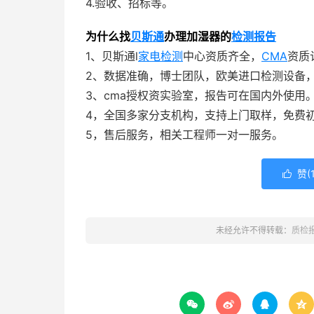
4.验收、招标等。
为什么找
贝斯通
办理加湿器的
检测报告
1、贝斯通l
家电检测
中心资质齐全，
CMA
资质
2、数据准确，博士团队，欧美进口检测设备
3、cma授权资实验室，报告可在国内外使用
4，全国多家分支机构，支持上门取样，免费
5，售后服务，相关工程师一对一服务。
赞(

未经允许不得转载：
质检



