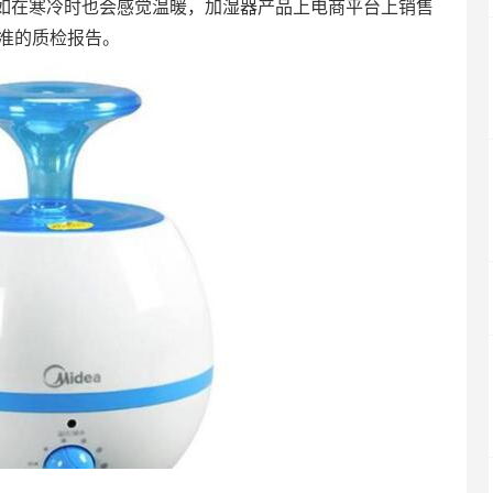
如在寒冷时也会感觉温暖，加湿器产品上电商平台上销售
标准的质检报告。