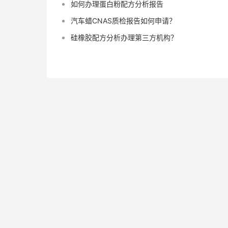
如何办理蛋白粉配方分析报告
汽车蜡CNAS质检报告如何申请？
硅橡胶配方分析办理第三方机构？