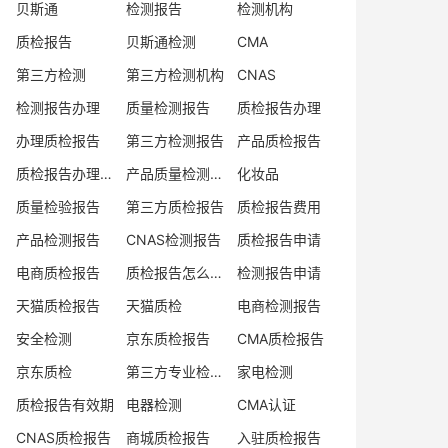
贝斯通
检测报告
检测机构
质检报告
贝斯通检测
CMA
第三方检测
第三方检测机构
CNAS
检测报告办理
质量检测报告
质检报告办理
办理质检报告
第三方检测报告
产品质检报告
质检报告办理流程
产品质量检测报告
化妆品
质量检验报告
第三方质检报告
质检报告费用
产品检测报告
CNAS检测报告
质检报告申请
电商质检报告
质检报告怎么办理
检测报告申请
天猫质检报告
天猫质检
电商检测报告
安全检测
京东质检报告
CMA质检报告
京东质检
第三方专业检验机构
家电检测
质检报告有效期
电器检测
CMA认证
CNAS质检报告
商城质检报告
入驻质检报告