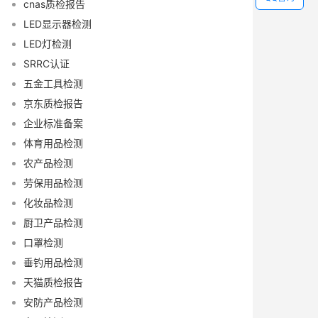
cnas质检报告
LED显示器检测
LED灯检测
SRRC认证
五金工具检测
京东质检报告
企业标准备案
体育用品检测
农产品检测
劳保用品检测
化妆品检测
厨卫产品检测
口罩检测
垂钓用品检测
天猫质检报告
安防产品检测