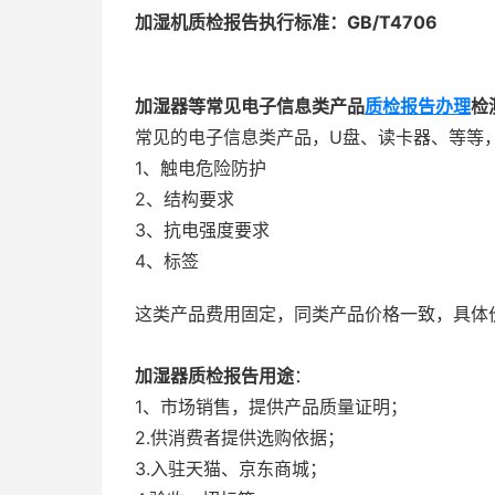
加湿机质检报告执行标准：GB/T4706
加湿器等常见电子信息类产品
质检报告办理
检
常见的电子信息类产品，U盘、读卡器、等等，
1、触电危险防护
2、结构要求
3、抗电强度要求
4、标签
这类产品费用固定，同类产品价格一致，具体
加湿器质检报告用途
：
1、市场销售，提供产品质量证明；
2.供消费者提供选购依据；
3.入驻天猫、京东商城；