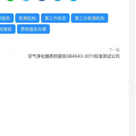
测报告
检测机构
第三方检测
第三方检测机构
检报告
质检报告办理
下一篇
空气净化器质检报告GB4943-2011标准测试公司