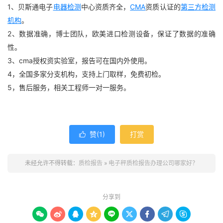
1、贝斯通电子
电器检测
中心资质齐全，
CMA
资质认证的
第三方检测
机构
。
2、数据准确，博士团队，欧美进口检测设备，保证了数据的准确
性。
3、cma授权资实验室，报告可在国内外使用。
4，全国多家分支机构，支持上门取样，免费初检。
5，售后服务，相关工程师一对一服务。
赞(
1
)
打赏

未经允许不得转载：
质检报告
»
电子秤质检报告办理公司哪家好？
分享到








