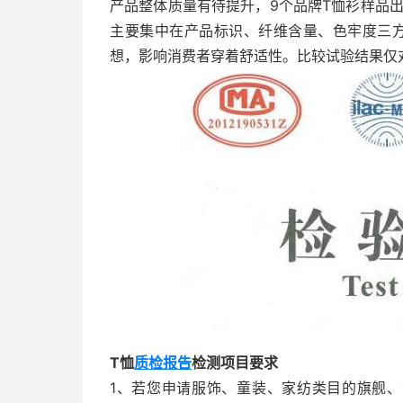
产品整体质量有待提升，9个品牌T恤衫样品出
主要集中在产品标识、纤维含量、色牢度三
想，影响消费者穿着舒适性。比较试验结果仅
T恤
质检报告
检测项目要求
1、若您申请服饰、童装、家纺类目的旗舰