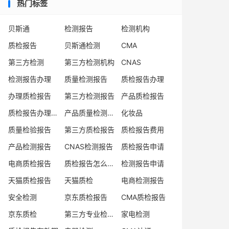
热门标签
贝斯通
检测报告
检测机构
质检报告
贝斯通检测
CMA
第三方检测
第三方检测机构
CNAS
检测报告办理
质量检测报告
质检报告办理
办理质检报告
第三方检测报告
产品质检报告
质检报告办理流程
产品质量检测报告
化妆品
质量检验报告
第三方质检报告
质检报告费用
产品检测报告
CNAS检测报告
质检报告申请
电商质检报告
质检报告怎么办理
检测报告申请
天猫质检报告
天猫质检
电商检测报告
安全检测
京东质检报告
CMA质检报告
京东质检
第三方专业检验机构
家电检测