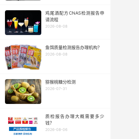
鸡尾酒配方CNAS检测报告申
请流程
2026-08-08
鱼饵质量检测报告办理机构？
2026-08-08
猕猴桃糖分检测
2026-07-31
质检报告办理大概需要多少
钱？
2026-08-06