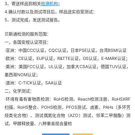
3、寄送样品到相关
检测机构
；
4.确认付款以及测试项目后，样品送实验室测试：
5、测试完成，发送测试报告。
贝斯通检测的服务范围：
一，各国安规认证项目：
·亚洲：中国CCC认证，CQC认证，日本PSE认证，台湾BSMI认证
·欧洲：CE认证，EUP认证，R&TTE认证，GS认证，E-MARK认证；
·美洲：美国FCC认证，UL认证，加拿大CSA认证，德国TUV认证，
墨西哥NOM认证；
·澳洲：C-TICK认证，SAA认证
二，化学测试：
·环境有毒有害物质检测：RoHS检测、Reach检测注册、RoHSXRF
扫描、RoHS整合、POHS检测、PFOS测试、卤素、PAHs（多环芳
烃类化合物）、测试偶氮化合物（AZO）测试、邻苯二甲酸酯）测
试、甲酵释放量、八种重金屈含量检