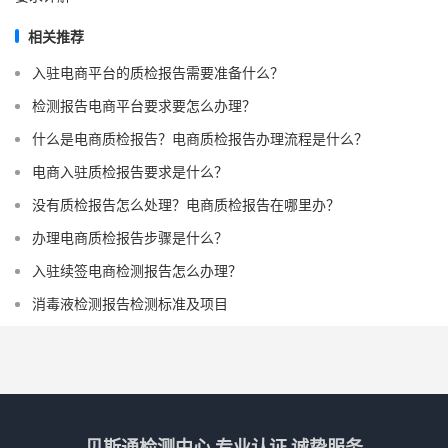
相关推荐
入驻电商平台的质检报告需要准备什么？
检测报告电商平台要求要怎么办理？
什么是电商质检报告？电商质检报告办理流程是什么？
电商入驻质检报告要求是什么？
没有质检报告怎么处理？电商质检报告在哪里办？
办理电商质检报告步骤是什么？
入驻续签电商检测报告怎么办理？
消毒液检测报告检测标准及项目
贝斯通检测中心 专业认证 诚挚服务