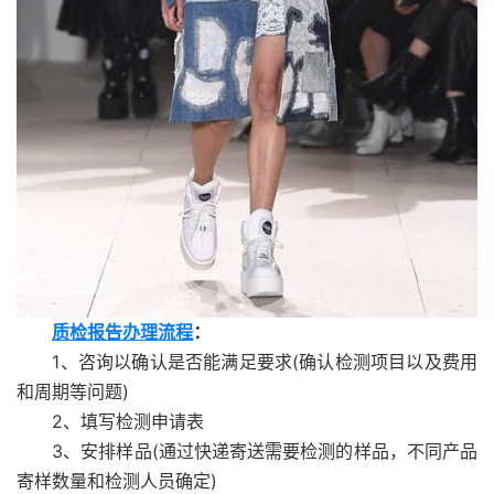
质检报告办理流程
：
1、咨询以确认是否能满足要求(确认检测项目以及费用
和周期等问题)
2、填写检测申请表
3、安排样品(通过快递寄送需要检测的样品，不同产品
寄样数量和检测人员确定)