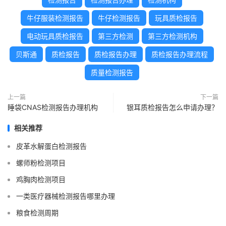
牛仔服装检测报告
牛仔检测报告
玩具质检报告
电动玩具质检报告
第三方检测
第三方检测机构
贝斯通
质检报告
质检报告办理
质检报告办理流程
质量检测报告
上一篇
下一篇
睡袋CNAS检测报告办理机构
银耳质检报告怎么申请办理？
相关推荐
皮革水解蛋白检测报告
螺师粉检测项目
鸡胸肉检测项目
一类医疗器械检测报告哪里办理
粮食检测周期