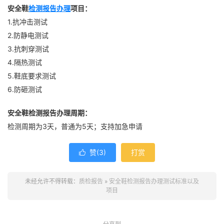
安全鞋
检测报告办理
项目：
1.抗冲击测试
2.防静电测试
3.抗刺穿测试
4.隔热测试
5.鞋底要求测试
6.防砸测试
安全鞋检测报告办理周期：
检测周期为3天，普通为5天；支持加急申请
赞(
3
)
打赏

未经允许不得转载：
质检报告
»
安全鞋检测报告办理测试标准以及
项目