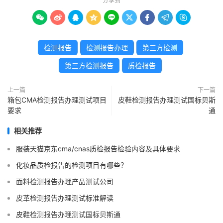
分享到









检测报告
检测报告办理
第三方检测
第三方检测报告
质检报告
上一篇
下一篇
箱包CMA检测报告办理测试项目
皮鞋检测报告办理测试国标贝斯
要求
通
相关推荐
服装天猫京东cma/cnas质检报告检验内容及具体要求
化妆品质检报告的检测项目有哪些？
面料检测报告办理产品测试公司
皮革检测报告办理测试标准解读
皮鞋检测报告办理测试国标贝斯通