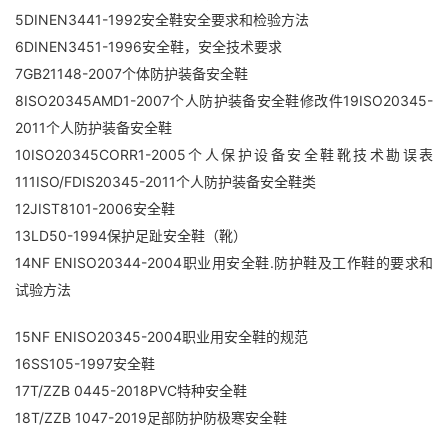
5DINEN3441-1992安全鞋安全要求和检验方法
6DINEN3451-1996安全鞋，安全技术要求
7GB21148-2007个体防护装备安全鞋
8ISO20345AMD1-2007个人防护装备安全鞋修改件19ISO20345-
2011个人防护装备安全鞋
10ISO20345CORR1-2005个人保护设备安全鞋靴技术勘误表
111ISO/FDIS20345-2011个人防护装备安全鞋类
12JIST8101-2006安全鞋
13LD50-1994保护足趾安全鞋（靴）
14NF ENISO20344-2004职业用安全鞋.防护鞋及工作鞋的要求和
试验方法
15NF ENISO20345-2004职业用安全鞋的规范
16SS105-1997安全鞋
17T/ZZB 0445-2018PVC特种安全鞋
18T/ZZB 1047-2019足部防护防极寒安全鞋