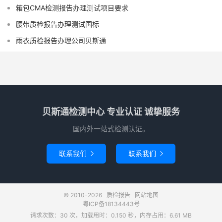
箱包CMA检测报告办理测试项目要求
腰带质检报告办理测试国标
雨衣质检报告办理公司贝斯通
贝斯通检测中心 专业认证 诚挚服务
国内外一站式检测认证。
联系我们
联系我们


© 2010-2026
质检报告
网站地图
粤ICP备18134443号
请求次数：30 次，加载用时：0.150 秒，内存占用：6.61 MB